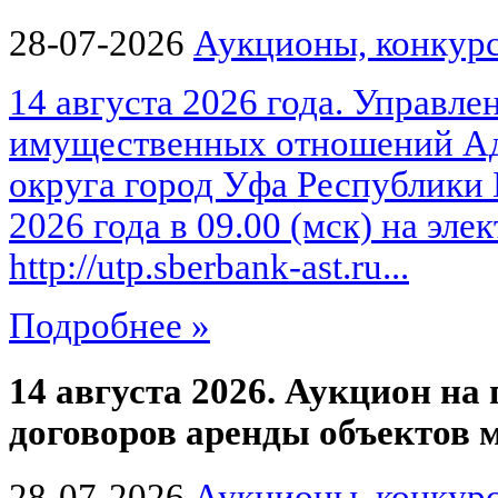
28-07-2026
Аукционы, конкурс
14 августа 2026 года. Управле
имущественных отношений Ад
округа город Уфа Республики 
2026 года в 09.00 (мск) на эл
http://utp.sberbank-ast.ru...
Подробнее »
14 августа 2026. Аукцион на
договоров аренды объектов
28-07-2026
Аукционы, конкурс