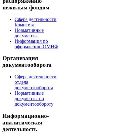
распоряжению
нежилым фондом
Сфера деятельности
Комитета
Нормативные
документы
Информация по
оформлению ОМНФ
Организация
документооборота
Сфера деятельности
отдела
документооборота
Нормативные
документы по
документообороту
Информационно-
аналитическая
деятельность