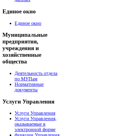
Единое окно
Единое окно
Муниципальные
предприятия,
учреждения и
хозяйственные
общества
Деятельность отдела
по МУПам
Нормативные
документы
Услуги Управления
Услуги Управления
Услуги Управления,
оказываемые в
электронной форме
функции Управления