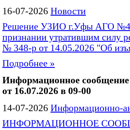
16-07-2026
Новости
Решение УЗИО г.Уфы АГО №48
признании утратившим силу р
№ 348-р от 14.05.2026 "Об изъ
Подробнее »
Информационное сообщение 
от 16.07.2026 в 09-00
14-07-2026
Информационно-ан
ИНФОРМАЦИОННОЕ СООБЩЕ