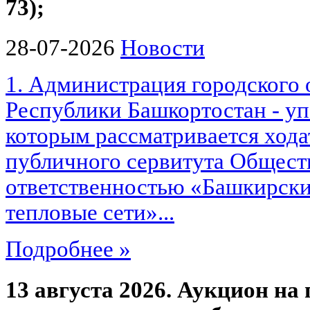
73);
28-07-2026
Новости
1. Администрация городского 
Республики Башкортостан - у
которым рассматривается хода
публичного сервитута Общест
ответственностью «Башкирски
тепловые сети»...
Подробнее »
13 августа 2026. Аукцион на