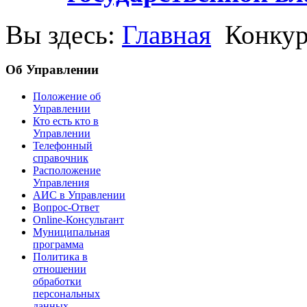
Вы здесь:
Главная
Конкур
Об Управлении
Положение об
Управлении
Кто есть кто в
Управлении
Телефонный
справочник
Расположение
Управления
АИС в Управлении
Вопрос-Ответ
Online-Консультант
Муниципальная
программа
Политика в
отношении
обработки
персональных
данных