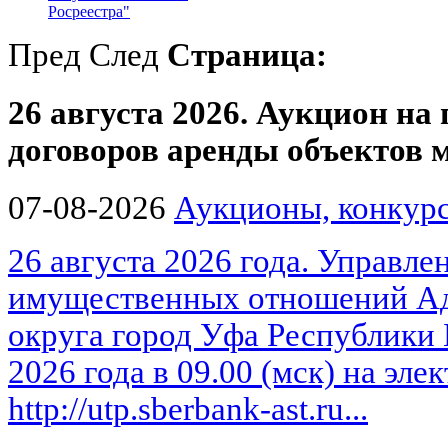
Росреестра"
Пред
След
Страница:
26 августа 2026. Аукцион на
договоров аренды объектов
07-08-2026
Аукционы, конкурс
26 августа 2026 года. Управле
имущественных отношений Ад
округа город Уфа Республики 
2026 года в 09.00 (мск) на эл
http://utp.sberbank-ast.ru...