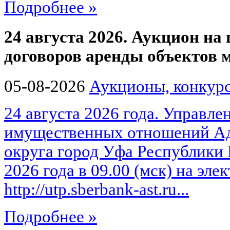
Подробнее »
24 августа 2026. Аукцион на
договоров аренды объектов
05-08-2026
Аукционы, конкурс
24 августа 2026 года. Управле
имущественных отношений Ад
округа город Уфа Республики 
2026 года в 09.00 (мск) на эл
http://utp.sberbank-ast.ru...
Подробнее »