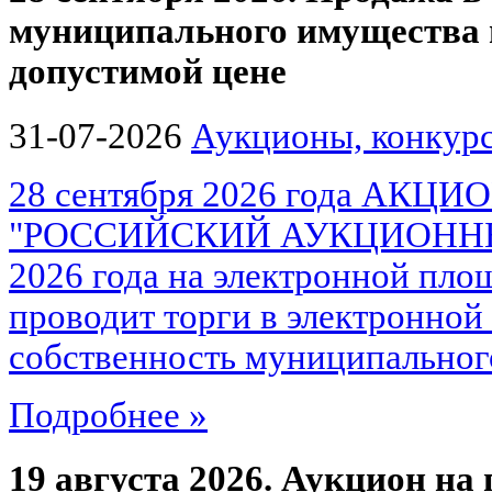
муниципального имущества
допустимой цене
31-07-2026
Аукционы, конкурс
28 сентября 2026 года АК
"РОССИЙСКИЙ АУКЦИОННЫЙ
2026 года на электронной площ
проводит торги в электронной
собственность муниципального
Подробнее »
19 августа 2026. Аукцион на