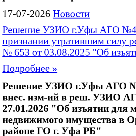
17-07-2026
Новости
Решение УЗИО г.Уфы АГО №49
признании утратившим силу р
№ 653 от 03.08.2025 "Об изъят
Подробнее »
Решение УЗИО г.Уфы АГО №4
внес. изм-ий в реш. УЗИО АГ
27.01.2026 "Об изъятии для м
недвижимого имущества в 
районе ГО г. Уфа РБ"