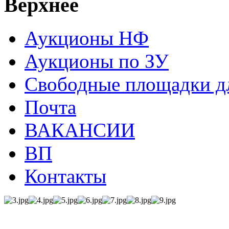
Верхнее
Аукционы НФ
Аукционы по ЗУ
Свободные площадки дл
Почта
ВАКАНСИИ
ВП
Контакты