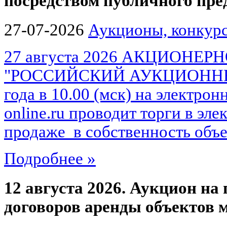
посредством публичного пр
27-07-2026
Аукционы, конкурс
27 августа 2026 АКЦИОНЕ
"РОССИЙСКИЙ АУКЦИОННЫЙ 
года в 10.00 (мск) на электро
online.ru проводит торги в эл
продаже в собственность объек
Подробнее »
12 августа 2026. Аукцион на
договоров аренды объектов