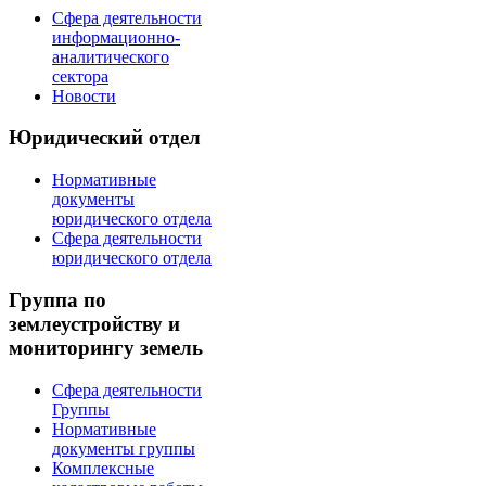
Сфера деятельности
информационно-
аналитического
сектора
Новости
Юридический отдел
Нормативные
документы
юридического отдела
Сфера деятельности
юридического отдела
Группа по
землеустройству и
мониторингу земель
Сфера деятельности
Группы
Нормативные
документы группы
Комплексные