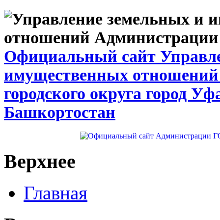
Официальный сайт Управле
имущественных отношений
городского округа город Уф
Башкортостан
Верхнее
Главная