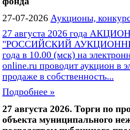
фонда
27-07-2026
Аукционы, конкурс
27 августа 2026 года АКЦ
"РОССИЙСКИЙ АУКЦИОННЫЙ 
года в 10.00 (мск) на электро
online.ru проводит аукцион в 
продаже в собственность...
Подробнее »
27 августа 2026. Торги по пр
объекта муниципального не