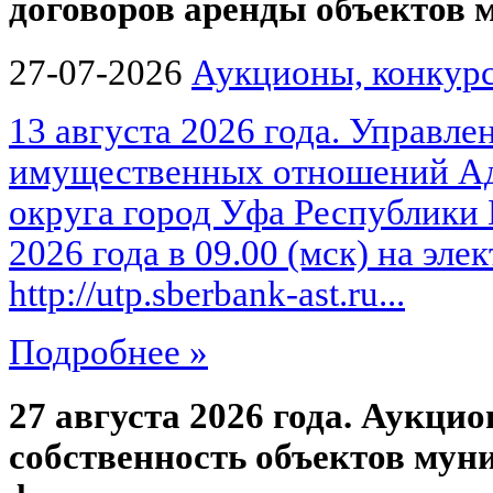
договоров аренды объектов
27-07-2026
Аукционы, конкурс
13 августа 2026 года. Управле
имущественных отношений Ад
округа город Уфа Республики 
2026 года в 09.00 (мск) на эл
http://utp.sberbank-ast.ru...
Подробнее »
27 августа 2026 года. Аукцио
собственность объектов мун