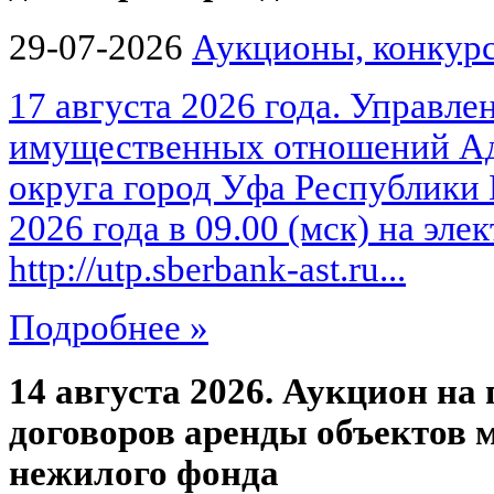
29-07-2026
Аукционы, конкурс
17 августа 2026 года. Управле
имущественных отношений Ад
округа город Уфа Республики 
2026 года в 09.00 (мск) на эл
http://utp.sberbank-ast.ru...
Подробнее »
14 августа 2026. Аукцион на
договоров аренды объектов
нежилого фонда