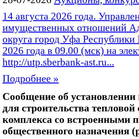
14 августа 2026 года. Управле
имущественных отношений Ад
округа город Уфа Республики 
2026 года в 09.00 (мск) на эл
http://utp.sberbank-ast.ru...
Подробнее »
Сообщение об установлении 
для строительства тепловой 
комплекса со встроенными 
общественного назначения (р