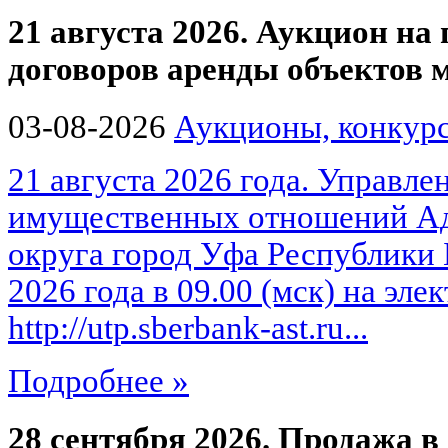
21 августа 2026. Аукцион на
договоров аренды объектов
03-08-2026
Аукционы, конкурс
21 августа 2026 года. Управле
имущественных отношений Ад
округа город Уфа Республики 
2026 года в 09.00 (мск) на эл
http://utp.sberbank-ast.ru...
Подробнее »
28 сентября 2026. Продажа в