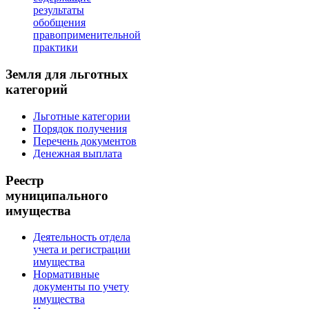
результаты
обобщения
правоприменительной
практики
Земля для льготных
категорий
Льготные категории
Порядок получения
Перечень документов
Денежная выплата
Реестр
муниципального
имущества
Деятельность отдела
учета и регистрации
имущества
Нормативные
документы по учету
имущества