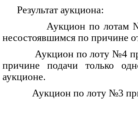
Результат аукциона:
Аукцион по лотам 
несостоявшимся по причине от
Аукцион по лоту №4 п
причине подачи только одн
аукционе.
Аукцион по лоту №3 пр