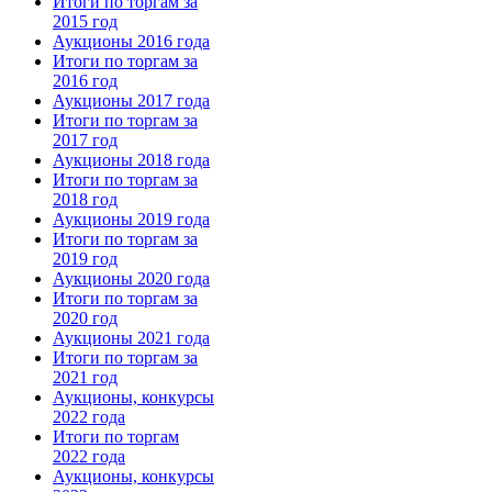
Итоги по торгам за
2015 год
Аукционы 2016 года
Итоги по торгам за
2016 год
Аукционы 2017 года
Итоги по торгам за
2017 год
Аукционы 2018 года
Итоги по торгам за
2018 год
Аукционы 2019 года
Итоги по торгам за
2019 год
Аукционы 2020 года
Итоги по торгам за
2020 год
Аукционы 2021 года
Итоги по торгам за
2021 год
Аукционы, конкурсы
2022 года
Итоги по торгам
2022 года
Аукционы, конкурсы