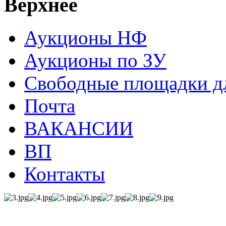
Верхнее
Аукционы НФ
Аукционы по ЗУ
Свободные площадки дл
Почта
ВАКАНСИИ
ВП
Контакты