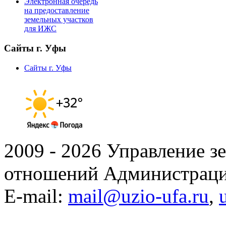
Электронная очередь
на предоставление
земельных участков
для ИЖС
Сайты г. Уфы
Сайты г. Уфы
2009 - 2026 Управление 
отношений Администраци
E-mail:
mail@uzio-ufa.ru
,