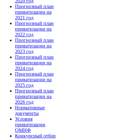
2020 год
Прогнозный план
приватизации на
2021 год
Прогнозный план
приватизации на
2022 год
Прогнозный план
приватизации на
2023 год
Прогнозный план
приватизации на
2024 год
Прогнозный план
приватизации на
2025 год
Прогнозный план
приватизации на
2026 год
Нормативные
документы
Условия
приватизации
ОМНФ
Конкурсный отбор