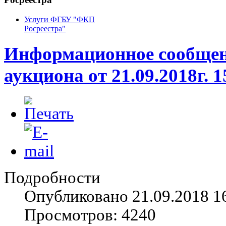
Услуги ФГБУ "ФКП
Росреестра"
Информационное сообщени
аукциона от 21.09.2018г. 1
Подробности
Опубликовано 21.09.2018 1
Просмотров: 4240