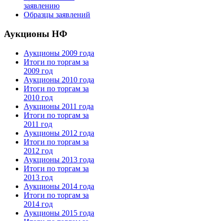
заявлению
Образцы заявлений
Аукционы НФ
Аукционы 2009 года
Итоги по торгам за
2009 год
Аукционы 2010 года
Итоги по торгам за
2010 год
Аукционы 2011 года
Итоги по торгам за
2011 год
Аукционы 2012 года
Итоги по торгам за
2012 год
Аукционы 2013 года
Итоги по торгам за
2013 год
Аукционы 2014 года
Итоги по торгам за
2014 год
Аукционы 2015 года