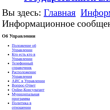
Вы здесь:
Главная
Информ
Информационное сообщение
Об Управлении
Положение об
Управлении
Кто есть кто в
Управлении
Телефонный
справочник
Расположение
Управления
АИС в Управлении
Вопрос-Ответ
Online-Консультант
Муниципальная
программа
Политика в
отношении