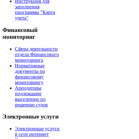
Инструкция для
заполнения
программы "Карта
учета"
Финансовый
мониторинг
Сфера деятельности
отдела Финансового
мониторинга
Нормативные
документы по
финансовому
мониторингу
Арендаторы
подлежащие
выселению по
решению судов
Электронные услуги
Электронные услуги
в сети интернет