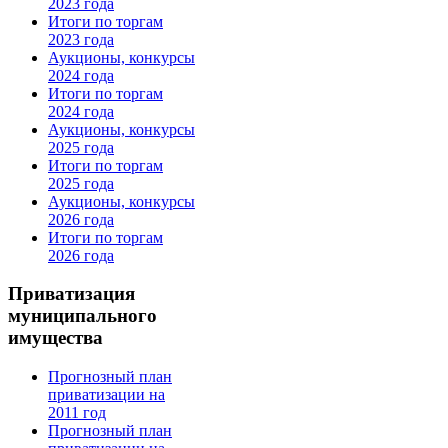
2023 года
Итоги по торгам
2023 года
Аукционы, конкурсы
2024 года
Итоги по торгам
2024 года
Аукционы, конкурсы
2025 года
Итоги по торгам
2025 года
Аукционы, конкурсы
2026 года
Итоги по торгам
2026 года
Приватизация
муниципального
имущества
Прогнозный план
приватизации на
2011 год
Прогнозный план