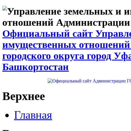
Официальный сайт Управле
имущественных отношений
городского округа город Уф
Башкортостан
Верхнее
Главная