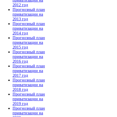
приватизации на
2012 год
Прогнозный план
приватизации на
2013 год
Прогнозный план
приватизации на
2014 год
Прогнозный план
приватизации на
2015 год
Прогнозный план
приватизации на
2016 год
Прогнозный план
приватизации на
2017 год
Прогнозный план
приватизации на
2018 год
Прогнозный план
приватизации на
2019 год
Прогнозный план
приватизации на