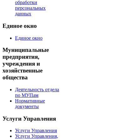
обработки
персональных
данных
Единое окно
Единое окно
Муниципальные
предприятия,
учреждения и
хозяйственные
общества
Деятельность отдела
по МУПам
Нормативные
документы
Услуги Управления
Услуги Управления
Услуги Управления,