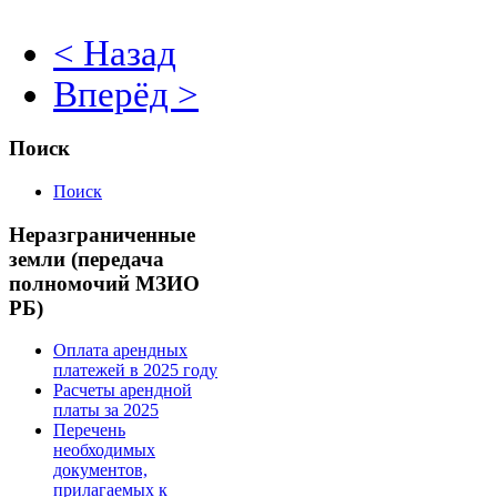
< Назад
Вперёд >
Поиск
Поиск
Неразграниченные
земли (передача
полномочий МЗИО
РБ)
Оплата арендных
платежей в 2025 году
Расчеты арендной
платы за 2025
Перечень
необходимых
документов,
прилагаемых к