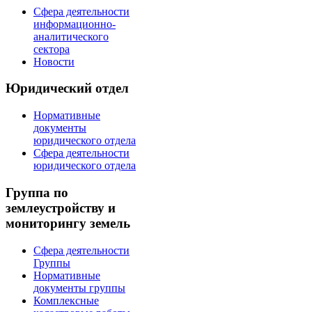
Сфера деятельности
информационно-
аналитического
сектора
Новости
Юридический отдел
Нормативные
документы
юридического отдела
Сфера деятельности
юридического отдела
Группа по
землеустройству и
мониторингу земель
Сфера деятельности
Группы
Нормативные
документы группы
Комплексные