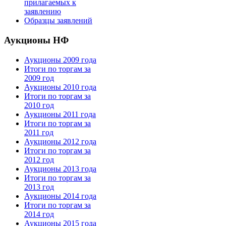
прилагаемых к
заявлению
Образцы заявлений
Аукционы НФ
Аукционы 2009 года
Итоги по торгам за
2009 год
Аукционы 2010 года
Итоги по торгам за
2010 год
Аукционы 2011 года
Итоги по торгам за
2011 год
Аукционы 2012 года
Итоги по торгам за
2012 год
Аукционы 2013 года
Итоги по торгам за
2013 год
Аукционы 2014 года
Итоги по торгам за
2014 год
Аукционы 2015 года