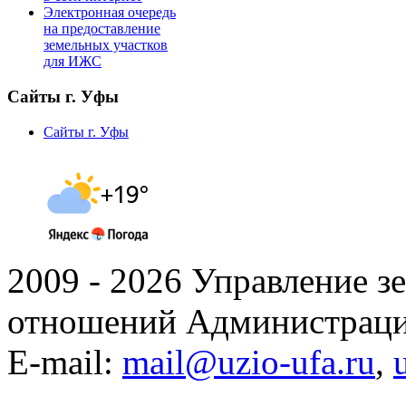
Электронная очередь
на предоставление
земельных участков
для ИЖС
Сайты г. Уфы
Сайты г. Уфы
2009 - 2026 Управление 
отношений Администраци
E-mail:
mail@uzio-ufa.ru
,