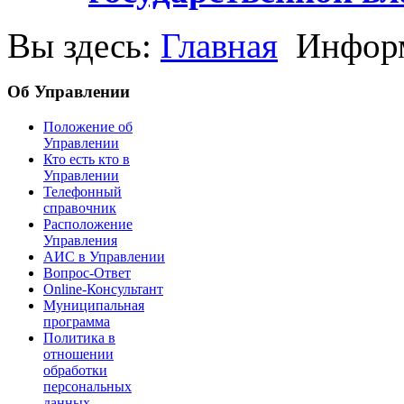
Вы здесь:
Главная
Информ
Об Управлении
Положение об
Управлении
Кто есть кто в
Управлении
Телефонный
справочник
Расположение
Управления
АИС в Управлении
Вопрос-Ответ
Online-Консультант
Муниципальная
программа
Политика в
отношении
обработки
персональных
данных