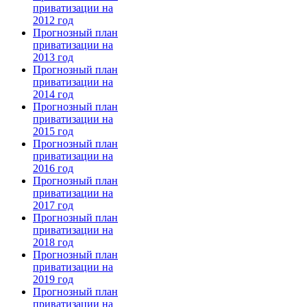
приватизации на
2012 год
Прогнозный план
приватизации на
2013 год
Прогнозный план
приватизации на
2014 год
Прогнозный план
приватизации на
2015 год
Прогнозный план
приватизации на
2016 год
Прогнозный план
приватизации на
2017 год
Прогнозный план
приватизации на
2018 год
Прогнозный план
приватизации на
2019 год
Прогнозный план
приватизации на