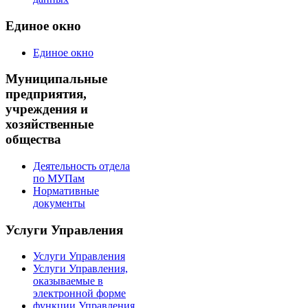
Единое окно
Единое окно
Муниципальные
предприятия,
учреждения и
хозяйственные
общества
Деятельность отдела
по МУПам
Нормативные
документы
Услуги Управления
Услуги Управления
Услуги Управления,
оказываемые в
электронной форме
функции Управления