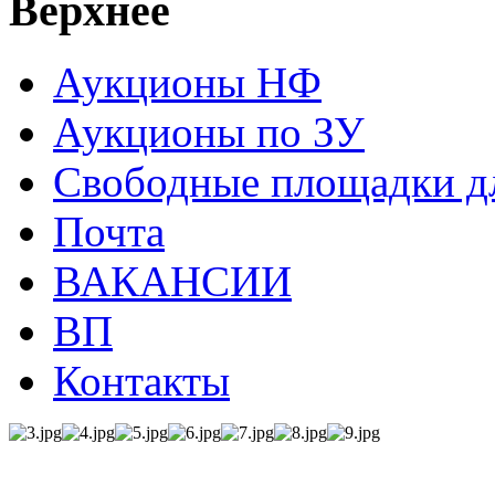
Верхнее
Аукционы НФ
Аукционы по ЗУ
Свободные площадки дл
Почта
ВАКАНСИИ
ВП
Контакты