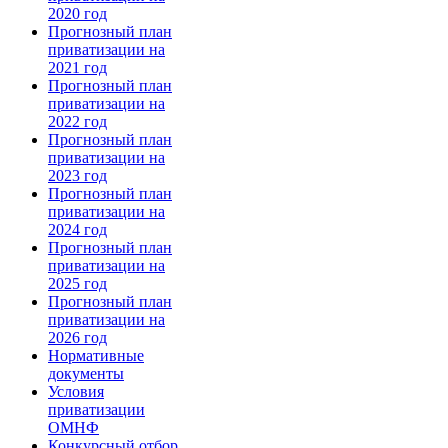
2020 год
Прогнозный план
приватизации на
2021 год
Прогнозный план
приватизации на
2022 год
Прогнозный план
приватизации на
2023 год
Прогнозный план
приватизации на
2024 год
Прогнозный план
приватизации на
2025 год
Прогнозный план
приватизации на
2026 год
Нормативные
документы
Условия
приватизации
ОМНФ
Конкурсный отбор