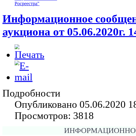
Росреестра"
Информационное сообщени
аукциона от 05.06.2020г. 1
Подробности
Опубликовано 05.06.2020 1
Просмотров: 3818
ИНФОРМАЦИОННО