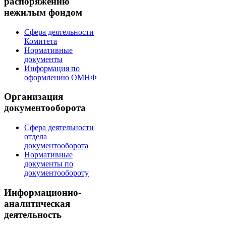
распоряжению
нежилым фондом
Сфера деятельности
Комитета
Нормативные
документы
Информация по
оформлению ОМНФ
Организация
документооборота
Сфера деятельности
отдела
документооборота
Нормативные
документы по
документообороту
Информационно-
аналитическая
деятельность