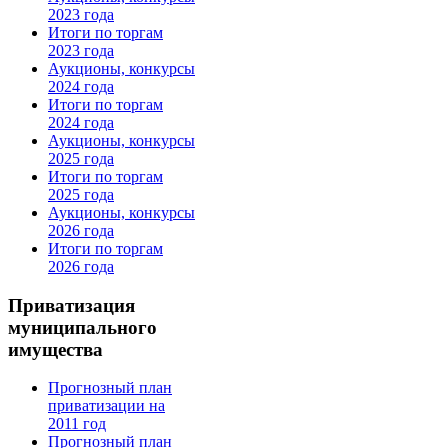
2023 года
Итоги по торгам
2023 года
Аукционы, конкурсы
2024 года
Итоги по торгам
2024 года
Аукционы, конкурсы
2025 года
Итоги по торгам
2025 года
Аукционы, конкурсы
2026 года
Итоги по торгам
2026 года
Приватизация
муниципального
имущества
Прогнозный план
приватизации на
2011 год
Прогнозный план