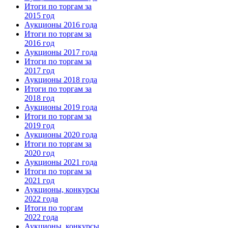
Итоги по торгам за
2015 год
Аукционы 2016 года
Итоги по торгам за
2016 год
Аукционы 2017 года
Итоги по торгам за
2017 год
Аукционы 2018 года
Итоги по торгам за
2018 год
Аукционы 2019 года
Итоги по торгам за
2019 год
Аукционы 2020 года
Итоги по торгам за
2020 год
Аукционы 2021 года
Итоги по торгам за
2021 год
Аукционы, конкурсы
2022 года
Итоги по торгам
2022 года
Аукционы, конкурсы