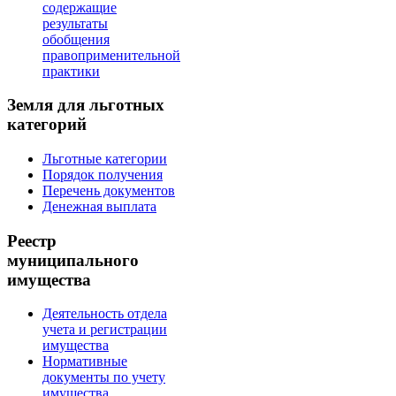
содержащие
результаты
обобщения
правоприменительной
практики
Земля для льготных
категорий
Льготные категории
Порядок получения
Перечень документов
Денежная выплата
Реестр
муниципального
имущества
Деятельность отдела
учета и регистрации
имущества
Нормативные
документы по учету
имущества