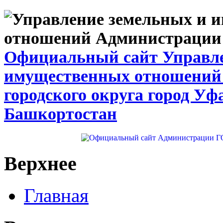
Официальный сайт Управле
имущественных отношений
городского округа город Уф
Башкортостан
Верхнее
Главная