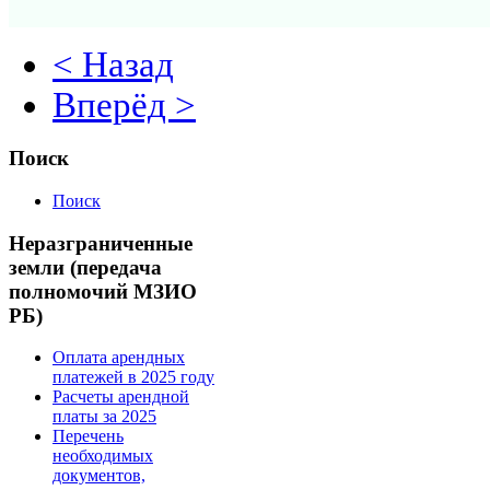
< Назад
Вперёд >
Поиск
Поиск
Неразграниченные
земли (передача
полномочий МЗИО
РБ)
Оплата арендных
платежей в 2025 году
Расчеты арендной
платы за 2025
Перечень
необходимых
документов,