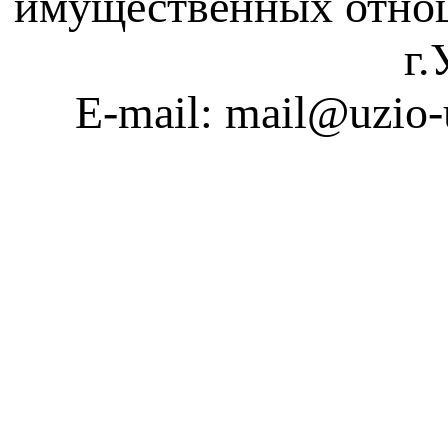
имущественных отно
г.
E-mail: mail@uzio-u