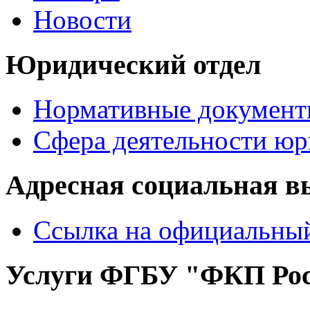
Новости
Юридический отдел
Нормативные документ
Сфера деятельности юр
Адресная социальная в
Ссылка на официальный
Услуги ФГБУ "ФКП Рос