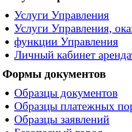
Услуги Управления
Услуги Управления, ок
функции Управления
Личный кабинет аренда
Формы документов
Образцы документов
Образцы платежных по
Образцы заявлений