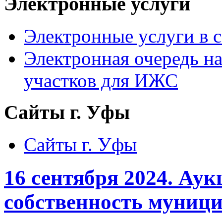
Электронные услуги
Электронные услуги в с
Электронная очередь н
участков для ИЖС
Сайты г. Уфы
Сайты г. Уфы
16 сентября 2024. Аук
собственность муниц