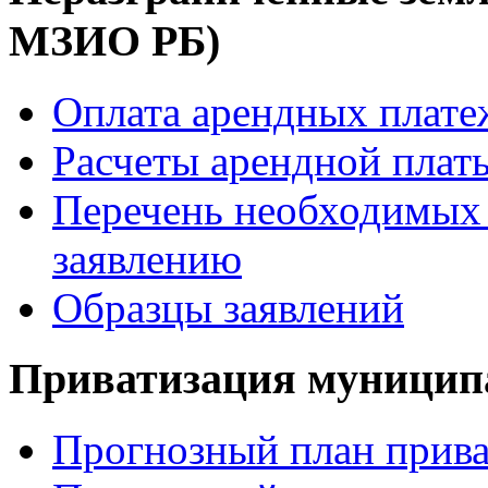
МЗИО РБ)
Оплата арендных плате
Расчеты арендной платы
Перечень необходимых 
заявлению
Образцы заявлений
Приватизация муницип
Прогнозный план прива