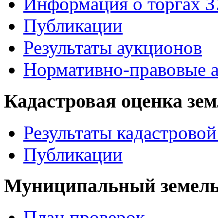
Информация о торгах 
Публикации
Результаты аукционов
Нормативно-правовые 
Кадастровая оценка зе
Результаты кадастровой
Публикации
Муниципальный земель
План проверок