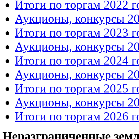
Итоги по торгам 2022 г
Аукционы, конкурсы 20
Итоги по торгам 2023 г
Аукционы, конкурсы 20
Итоги по торгам 2024 г
Аукционы, конкурсы 20
Итоги по торгам 2025 г
Аукционы, конкурсы 20
Итоги по торгам 2026 г
Неразграниченные земл