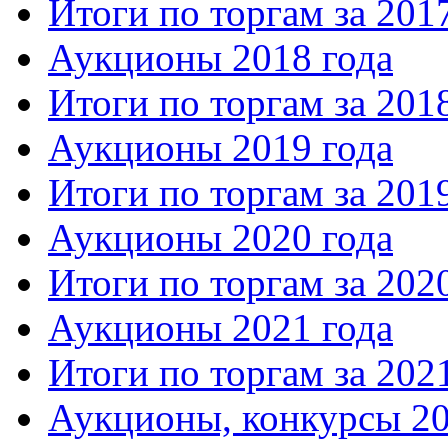
Итоги по торгам за 201
Аукционы 2018 года
Итоги по торгам за 201
Аукционы 2019 года
Итоги по торгам за 201
Аукционы 2020 года
Итоги по торгам за 202
Аукционы 2021 года
Итоги по торгам за 202
Аукционы, конкурсы 20