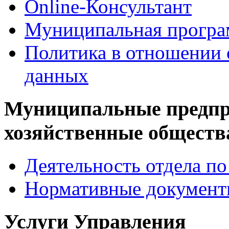
Online-Консультант
Муниципальная програ
Политика в отношении 
данных
Муниципальные предпр
хозяйственные обществ
Деятельность отдела 
Нормативные докумен
Услуги Управления