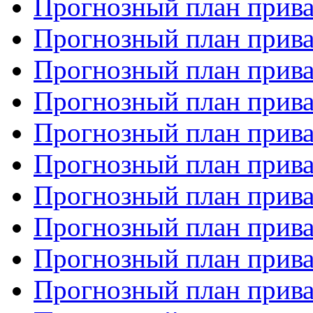
Прогнозный план прива
Прогнозный план прива
Прогнозный план прива
Прогнозный план прива
Прогнозный план прива
Прогнозный план прива
Прогнозный план прива
Прогнозный план прива
Прогнозный план прива
Прогнозный план прива