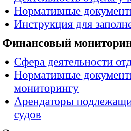
Нормативные документ
Инструкция для заполн
Финансовый монитори
Сфера деятельности от
Нормативные документ
мониторингу
Арендаторы подлежащи
судов