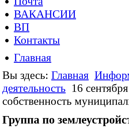
Почта
ВАКАНСИИ
ВП
Контакты
Главная
Вы здесь:
Главная
Информ
деятельность
16 сентября
собственность муниципал
Группа по землеустройс