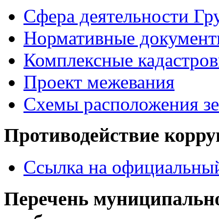
Сфера деятельности Гр
Нормативные документ
Комплексные кадастров
Проект межевания
Схемы расположения зе
Противодействие корр
Ссылка на официальный
Перечень муниципально