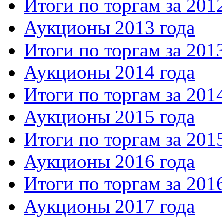
Итоги по торгам за 201
Аукционы 2013 года
Итоги по торгам за 201
Аукционы 2014 года
Итоги по торгам за 201
Аукционы 2015 года
Итоги по торгам за 201
Аукционы 2016 года
Итоги по торгам за 201
Аукционы 2017 года