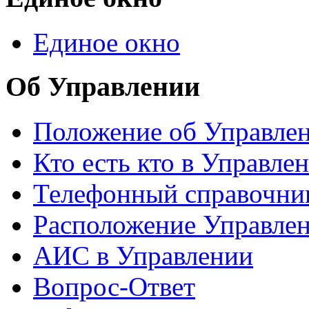
Единое окно
Об Управлении
Положение об Управле
Кто есть кто в Управле
Телефонный справочни
Расположение Управле
АИС в Управлении
Вопрос-Ответ