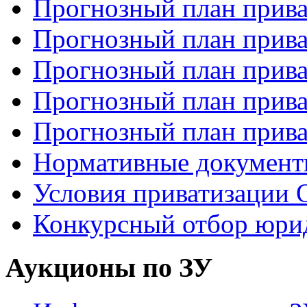
Прогнозный план прива
Прогнозный план прива
Прогнозный план прива
Прогнозный план прива
Прогнозный план прива
Нормативные докумен
Условия приватизаци
Конкурсный отбор юри
Аукционы по ЗУ