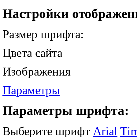
Настройки отображен
Размер шрифта:
Цвета сайта
Изображения
Параметры
Параметры шрифта:
Выберите шрифт
Arial
Ti