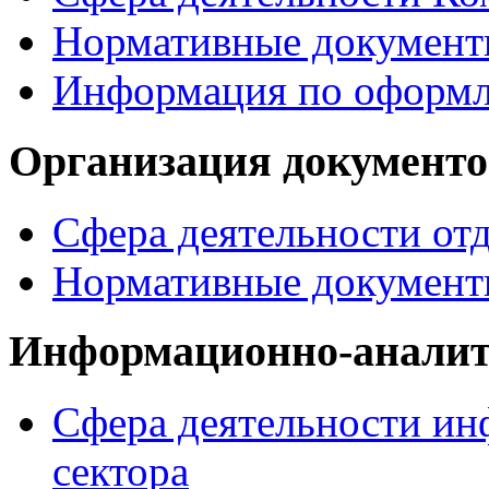
Нормативные докумен
Информация по офор
Организация документо
Сфера деятельности от
Нормативные документ
Информационно-аналит
Сфера деятельности ин
сектора