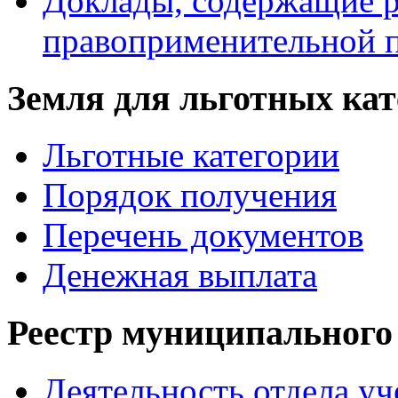
Доклады, содержащие р
правоприменительной 
Земля для льготных ка
Льготные категории
Порядок получения
Перечень документов
Денежная выплата
Реестр муниципального
Деятельность отдела уч