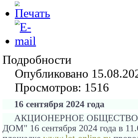
Подробности
Опубликовано 15.08.20
Просмотров: 1516
16 сентября 2024 года
АКЦИОНЕРНОЕ ОБЩЕСТВО
ДОМ" 16 сентября 2024 года в 11.