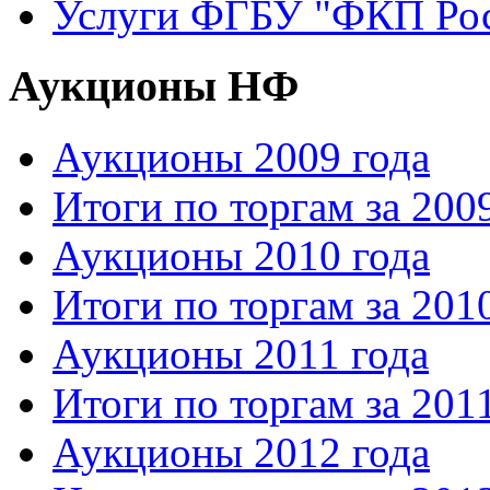
Услуги ФГБУ "ФКП Рос
Аукционы НФ
Аукционы 2009 года
Итоги по торгам за 200
Аукционы 2010 года
Итоги по торгам за 201
Аукционы 2011 года
Итоги по торгам за 201
Аукционы 2012 года