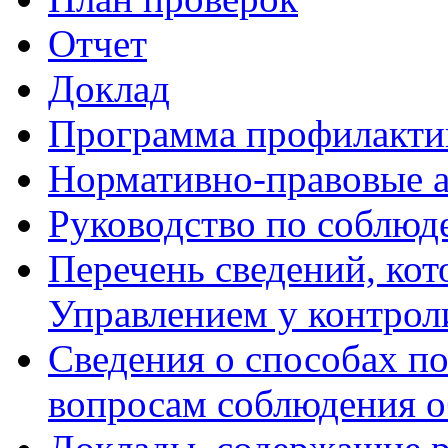
Отчет
Доклад
Программа профилакти
Нормативно-правовые 
Руководство по соблюд
Перечень сведений, кот
Управлением у контрол
Сведения о способах п
вопросам соблюдения о