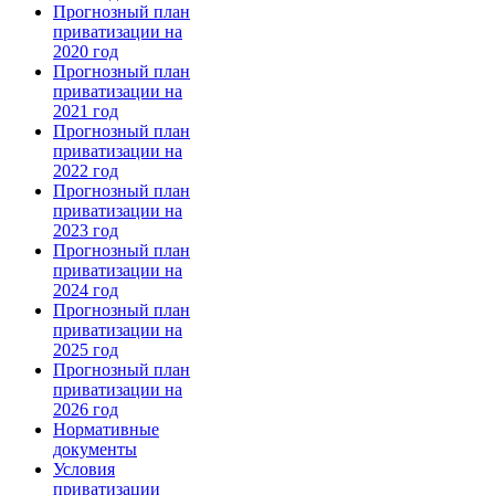
Прогнозный план
приватизации на
2020 год
Прогнозный план
приватизации на
2021 год
Прогнозный план
приватизации на
2022 год
Прогнозный план
приватизации на
2023 год
Прогнозный план
приватизации на
2024 год
Прогнозный план
приватизации на
2025 год
Прогнозный план
приватизации на
2026 год
Нормативные
документы
Условия
приватизации