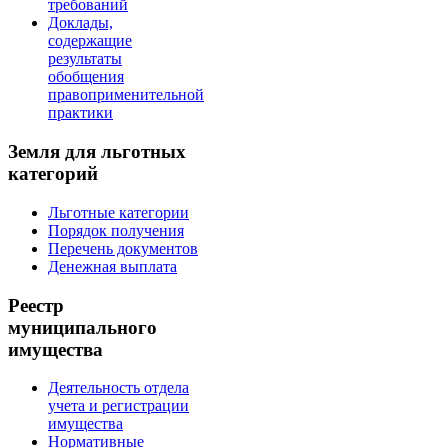
требований
Доклады,
содержащие
результаты
обобщения
правоприменительной
практики
Земля для льготных
категорий
Льготные категории
Порядок получения
Перечень документов
Денежная выплата
Реестр
муниципального
имущества
Деятельность отдела
учета и регистрации
имущества
Нормативные