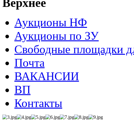
Верхнее
Аукционы НФ
Аукционы по ЗУ
Свободные площадки дл
Почта
ВАКАНСИИ
ВП
Контакты