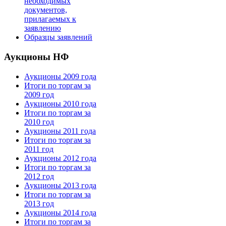
необходимых
документов,
прилагаемых к
заявлению
Образцы заявлений
Аукционы НФ
Аукционы 2009 года
Итоги по торгам за
2009 год
Аукционы 2010 года
Итоги по торгам за
2010 год
Аукционы 2011 года
Итоги по торгам за
2011 год
Аукционы 2012 года
Итоги по торгам за
2012 год
Аукционы 2013 года
Итоги по торгам за
2013 год
Аукционы 2014 года
Итоги по торгам за