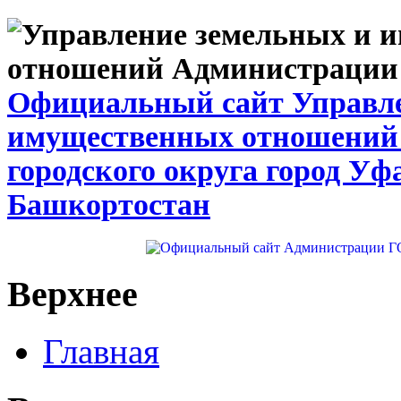
Официальный сайт Управле
имущественных отношений
городского округа город Уф
Башкортостан
Верхнее
Главная