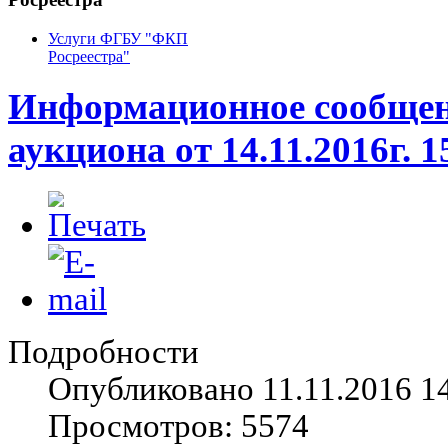
Услуги ФГБУ "ФКП
Росреестра"
Информационное сообщени
аукциона от 14.11.2016г. 1
Подробности
Опубликовано 11.11.2016 1
Просмотров: 5574