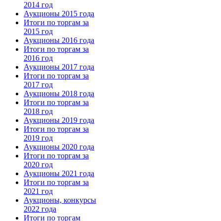
2014 год
Аукционы 2015 года
Итоги по торгам за
2015 год
Аукционы 2016 года
Итоги по торгам за
2016 год
Аукционы 2017 года
Итоги по торгам за
2017 год
Аукционы 2018 года
Итоги по торгам за
2018 год
Аукционы 2019 года
Итоги по торгам за
2019 год
Аукционы 2020 года
Итоги по торгам за
2020 год
Аукционы 2021 года
Итоги по торгам за
2021 год
Аукционы, конкурсы
2022 года
Итоги по торгам