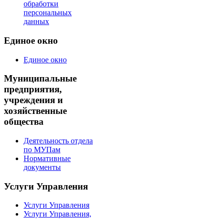
обработки
персональных
данных
Единое окно
Единое окно
Муниципальные
предприятия,
учреждения и
хозяйственные
общества
Деятельность отдела
по МУПам
Нормативные
документы
Услуги Управления
Услуги Управления
Услуги Управления,