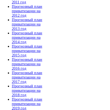
2011 год
Прогнозный план
приватизации на
2012 год
Прогнозный план
приватизации на
2013 год
Прогнозный план
приватизации на
2014 год
Прогнозный план
приватизации на
2015 год
Прогнозный план
приватизации на
2016 год
Прогнозный план
приватизации на
2017 год
Прогнозный план
приватизации на
2018 год
Прогнозный план
приватизации на
2019 год