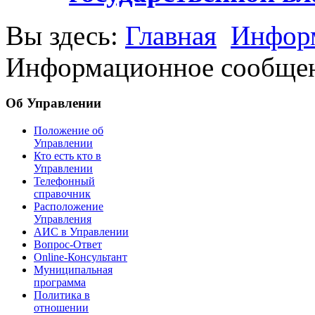
Вы здесь:
Главная
Информ
Информационное сообщение
Об Управлении
Положение об
Управлении
Кто есть кто в
Управлении
Телефонный
справочник
Расположение
Управления
АИС в Управлении
Вопрос-Ответ
Online-Консультант
Муниципальная
программа
Политика в
отношении