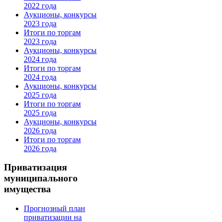
2022 года
Аукционы, конкурсы
2023 года
Итоги по торгам
2023 года
Аукционы, конкурсы
2024 года
Итоги по торгам
2024 года
Аукционы, конкурсы
2025 года
Итоги по торгам
2025 года
Аукционы, конкурсы
2026 года
Итоги по торгам
2026 года
Приватизация
муниципального
имущества
Прогнозный план
приватизации на