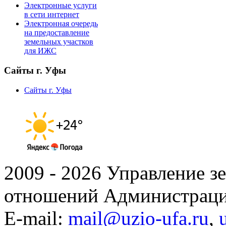
Электронные услуги
в сети интернет
Электронная очередь
на предоставление
земельных участков
для ИЖС
Сайты г. Уфы
Сайты г. Уфы
2009 - 2026 Управление 
отношений Администраци
E-mail:
mail@uzio-ufa.ru
,