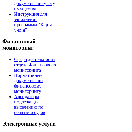
документы по учету
имущества
Инструкция для
заполнения
программы "Карта
учета"
Финансовый
мониторинг
Сфера деятельности
отдела Финансового
мониторинга
Нормативные
документы по
финансовому
мониторингу
Арендаторы
подлежащие
выселению по
решению судов
Электронные услуги