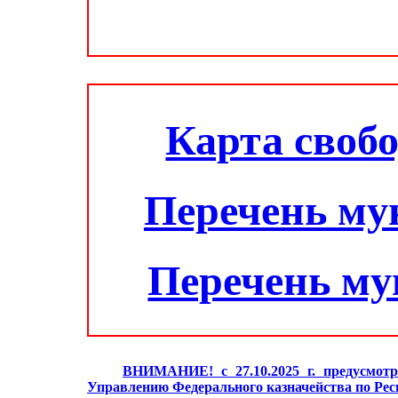
Карта своб
Перечень му
Перечень м
ВНИМАНИЕ! с 27.10.2025 г. предусмотр
Управлению Федерального казначейства по Ре