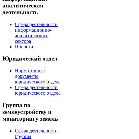
аналитическая
деятельность
Сфера деятельности
информационно-
аналитического
сектора
Новости
Юридический отдел
Нормативные
документы
юридического отдела
Сфера деятельности
юридического отдела
Группа по
землеустройству и
мониторингу земель
Сфера деятельности
Группы