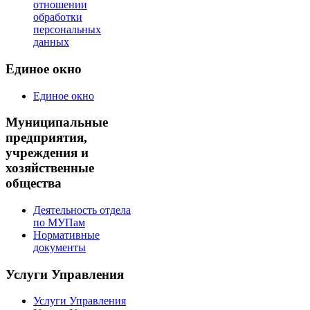
отношении
обработки
персональных
данных
Единое окно
Единое окно
Муниципальные
предприятия,
учреждения и
хозяйственные
общества
Деятельность отдела
по МУПам
Нормативные
документы
Услуги Управления
Услуги Управления