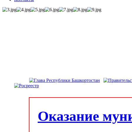
Оказание мун