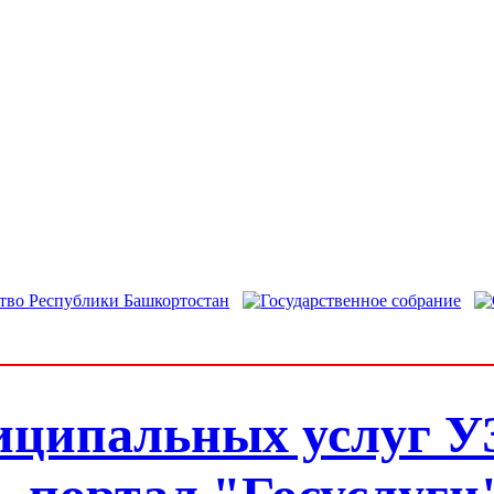
иципальных услуг У