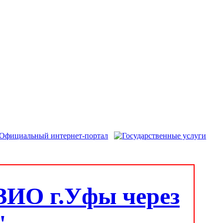
ЗИО г.Уфы через