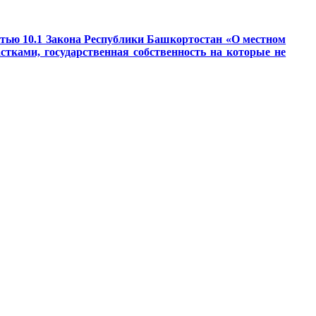
татью 10.1 Закона Республики Башкортостан «О местном
тками, государственная собственность на которые не