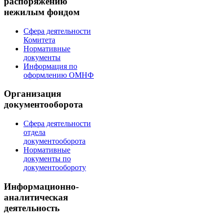
распоряжению
нежилым фондом
Сфера деятельности
Комитета
Нормативные
документы
Информация по
оформлению ОМНФ
Организация
документооборота
Сфера деятельности
отдела
документооборота
Нормативные
документы по
документообороту
Информационно-
аналитическая
деятельность