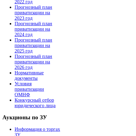
2022 год
Прогнозный план
приватизации на
2023 год
Прогнозный план
приватизации на
2024 год
Прогнозный план
приватизации на
2025 год
Прогнозный план
приватизации на
2026 год
Нормативные
документы
Условия
приватизации
ОМНФ
Конкурсный отбор
юридического лица
Аукционы по ЗУ
Информация о торгах
ЗУ