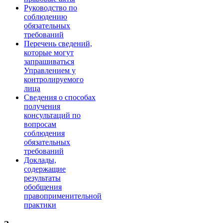
Руководство по
соблюдению
обязательных
требований
Перечень сведений,
которые могут
запрашиваться
Управлением у
контролируемого
лица
Сведения о способах
получения
консультаций по
вопросам
соблюдения
обязательных
требований
Доклады,
содержащие
результаты
обобщения
правоприменительной
практики