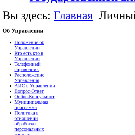
Вы здесь:
Главная
Личный
Об Управлении
Положение об
Управлении
Кто есть кто в
Управлении
Телефонный
справочник
Расположение
Управления
АИС в Управлении
Вопрос-Ответ
Online-Консультант
Муниципальная
программа
Политика в
отношении
обработки
персональных
данных