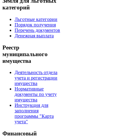
Земля для льготных
категорий
Льготные категории
Порядок получения
Перечень документов
Денежная выплата
Реестр
муниципального
имущества
Деятельность отдела
учета и регистрации
имущества
Нормативные
документы по учету
имущества
Инструкция для
заполнения
программы "Карта
учета"
Финансовый