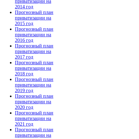
приватизации на
2014 год
Прогнозный план
приватизации на
2015 год
Прогнозный план
приватизации на
2016 год
Прогнозный план
приватизации на
2017 год
Прогнозный план
приватизации на
2018 год
Прогнозный план
приватизации на
2019 год
Прогнозный план
приватизации на
2020 год
Прогнозный план
приватизации на
2021 год
Прогнозный план
приватизации на