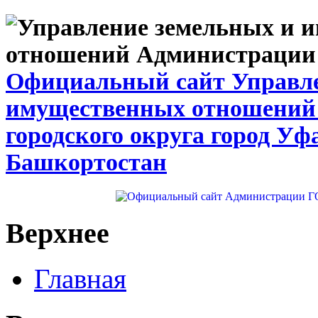
Официальный сайт Управле
имущественных отношений
городского округа город Уф
Башкортостан
Верхнее
Главная