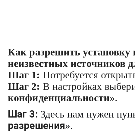
Как разрешить установку
неизвестных источников д
Шаг 1:
Потребуется открыт
Шаг 2:
В настройках выбери
конфиденциальности
».
Шаг 3:
Здесь нам нужен пун
разрешения
».