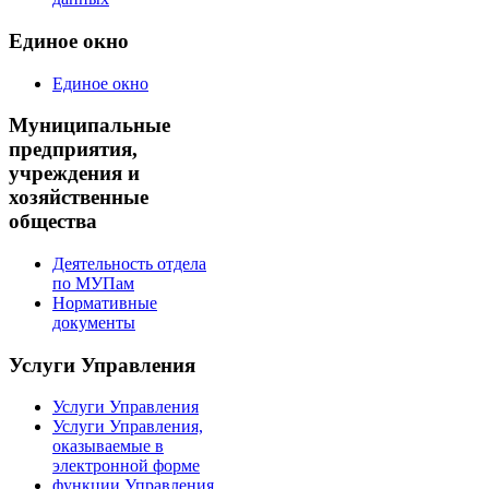
Единое окно
Единое окно
Муниципальные
предприятия,
учреждения и
хозяйственные
общества
Деятельность отдела
по МУПам
Нормативные
документы
Услуги Управления
Услуги Управления
Услуги Управления,
оказываемые в
электронной форме
функции Управления