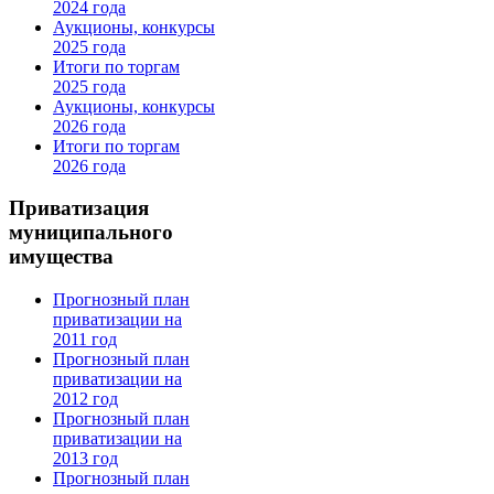
2024 года
Аукционы, конкурсы
2025 года
Итоги по торгам
2025 года
Аукционы, конкурсы
2026 года
Итоги по торгам
2026 года
Приватизация
муниципального
имущества
Прогнозный план
приватизации на
2011 год
Прогнозный план
приватизации на
2012 год
Прогнозный план
приватизации на
2013 год
Прогнозный план