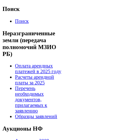
Поиск
Поиск
Неразграниченные
земли (передача
полномочий МЗИО
РБ)
Оплата арендных
платежей в 2025 году
Расчеты арендной
платы за 2025
Перечень
необходимых
документов,
прилагаемых к
заявлению
Образцы заявлений
Аукционы НФ