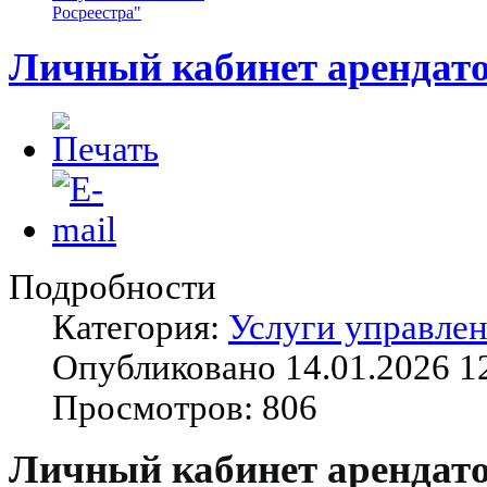
Росреестра"
Личный кабинет арендат
Подробности
Категория:
Услуги управле
Опубликовано 14.01.2026 1
Просмотров: 806
Личный кабинет арендат