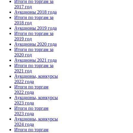
Итоги по торгам за
2017 год
Аукционы 2018 года
Итоги по торгам за
2018 год
Аукционы 2019 года
Итоги по торгам за
2019 год
Аукционы 2020 года
Итоги по торгам за
2020 год
Аукционы 2021 года
Итоги по торгам за
2021 год
Аукционы, конкурсы
2022 года
Итоги по торгам
2022 года
Аукционы, конкурсы
2023 года
Итоги по торгам
2023 года
Аукционы, конкурсы
2024 года
Итоги по торгам