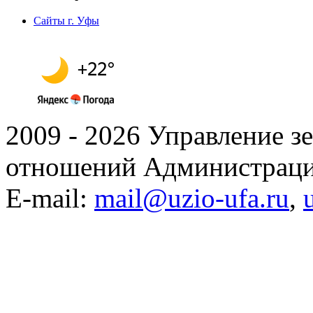
Сайты г. Уфы
2009 - 2026 Управление 
отношений Администраци
E-mail:
mail@uzio-ufa.ru
,