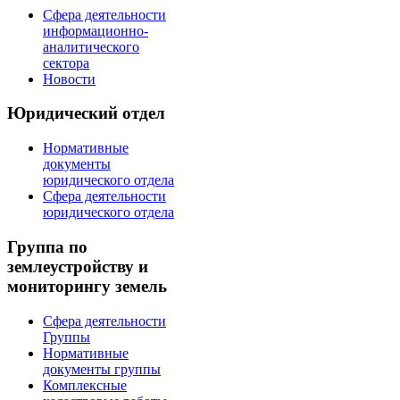
Сфера деятельности
информационно-
аналитического
сектора
Новости
Юридический отдел
Нормативные
документы
юридического отдела
Сфера деятельности
юридического отдела
Группа по
землеустройству и
мониторингу земель
Сфера деятельности
Группы
Нормативные
документы группы
Комплексные