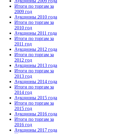
Аукционы 2009 года
Итоги по торгам за
2009 год
Аукционы 2010 года
Итоги по торгам за
2010 год
Аукционы 2011 года
Итоги по торгам за
2011 год
Аукционы 2012 года
Итоги по торгам за
2012 год
Аукционы 2013 года
Итоги по торгам за
2013 год
Аукционы 2014 года
Итоги по торгам за
2014 год
Аукционы 2015 года
Итоги по торгам за
2015 год
Аукционы 2016 года
Итоги по торгам за
2016 год
Аукционы 2017 года