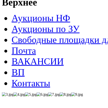
Верхнее
Аукционы НФ
Аукционы по ЗУ
Свободные площадки дл
Почта
ВАКАНСИИ
ВП
Контакты