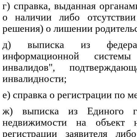
г) справка, выданная органам
о наличии либо отсутствии
решения) о лишении родительс
д) выписка из федераль
информационной системы
инвалидов", подтверждаю
инвалидности;
е) справка о регистрации по м
ж) выписка из Единого го
недвижимости на объект 
регистрации заявителя либ