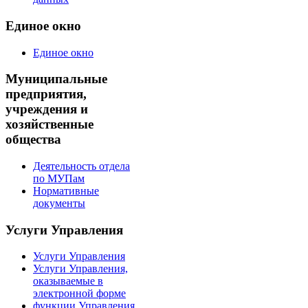
Единое окно
Единое окно
Муниципальные
предприятия,
учреждения и
хозяйственные
общества
Деятельность отдела
по МУПам
Нормативные
документы
Услуги Управления
Услуги Управления
Услуги Управления,
оказываемые в
электронной форме
функции Управления