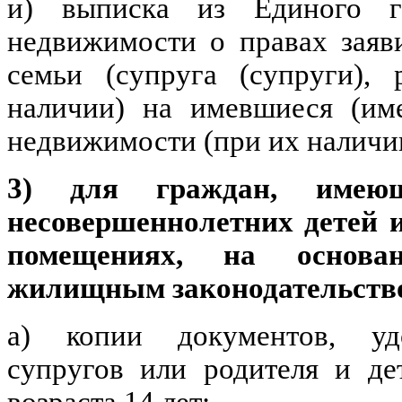
и) выписка из Единого го
недвижимости о правах заяви
семьи (супруга (супруги), 
наличии) на имевшиеся (им
недвижимости (при их наличи
3) для граждан, имею
несовершеннолетних детей
помещениях, на основан
жилищным законодательств
а) копии документов, уд
супругов или родителя и д