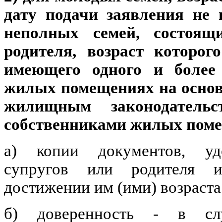
дату подачи заявления не 
неполных семей, состоящ
родителя, возраст которог
имеющего одного и более
жилых помещениях на основ
жилищным законодательс
собственниками жилых пом
а) копии документов, уд
супругов или родителя и
достижении им (ими) возраста 
б) доверенность - в слу