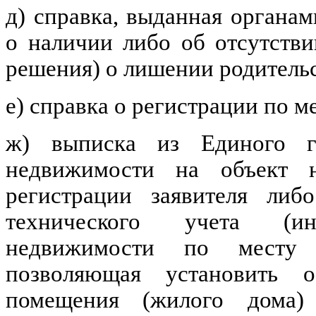
д) справка, выданная органам
о наличии либо об отсутств
решения) о лишении родительс
е) справка о регистрации по м
ж) выписка из Единого го
недвижимости на объект 
регистрации заявителя либ
технического учета (инв
недвижимости по месту р
позволяющая установить 
помещения (жилого дома)