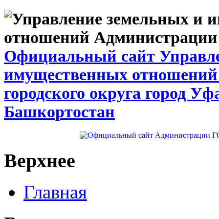
Официальный сайт Управле
имущественных отношений
городского округа город Уф
Башкортостан
Верхнее
Главная