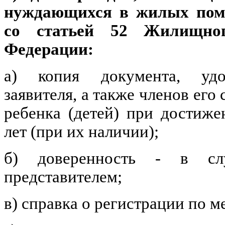
нуждающихся в жилых поме
со статьей 52 Жилищног
Федерации:
а) копия документа, удо
заявителя, а также членов его 
ребенка (детей) при достиже
лет (при их наличии);
б) доверенность - в слу
представителем;
в) справка о регистрации по м