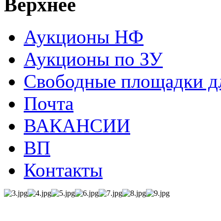
Верхнее
Аукционы НФ
Аукционы по ЗУ
Свободные площадки дл
Почта
ВАКАНСИИ
ВП
Контакты