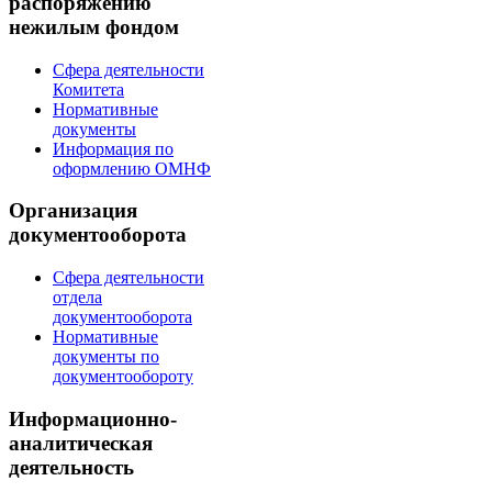
распоряжению
нежилым фондом
Сфера деятельности
Комитета
Нормативные
документы
Информация по
оформлению ОМНФ
Организация
документооборота
Сфера деятельности
отдела
документооборота
Нормативные
документы по
документообороту
Информационно-
аналитическая
деятельность