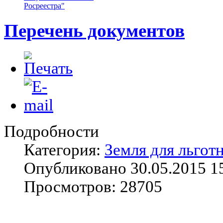
Росреестра"
Перечень документов
Подробности
Категория:
Земля для льгот
Опубликовано 30.05.2015 1
Просмотров: 28705