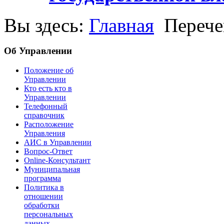
Вы здесь:
Главная
Перече
Об Управлении
Положение об
Управлении
Кто есть кто в
Управлении
Телефонный
справочник
Расположение
Управления
АИС в Управлении
Вопрос-Ответ
Online-Консультант
Муниципальная
программа
Политика в
отношении
обработки
персональных
данных