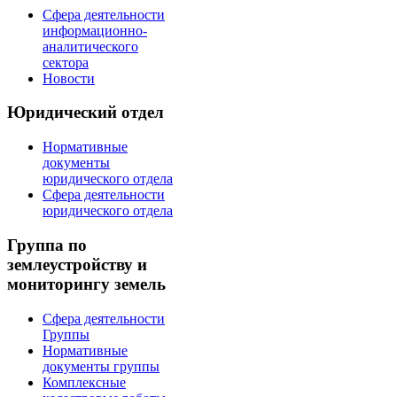
Сфера деятельности
информационно-
аналитического
сектора
Новости
Юридический отдел
Нормативные
документы
юридического отдела
Сфера деятельности
юридического отдела
Группа по
землеустройству и
мониторингу земель
Сфера деятельности
Группы
Нормативные
документы группы
Комплексные