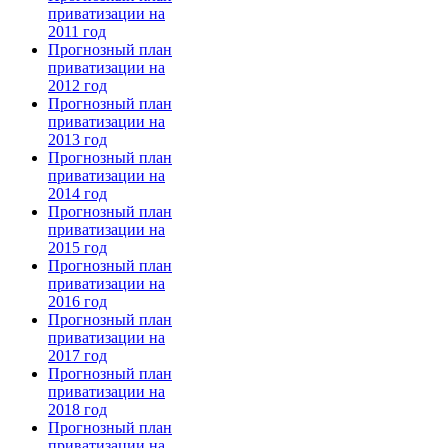
приватизации на
2011 год
Прогнозный план
приватизации на
2012 год
Прогнозный план
приватизации на
2013 год
Прогнозный план
приватизации на
2014 год
Прогнозный план
приватизации на
2015 год
Прогнозный план
приватизации на
2016 год
Прогнозный план
приватизации на
2017 год
Прогнозный план
приватизации на
2018 год
Прогнозный план
приватизации на