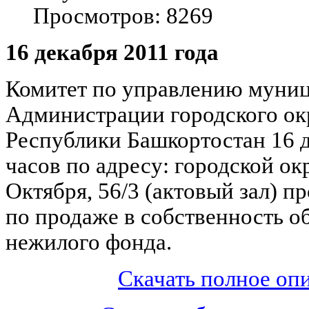
Просмотров: 8269
16 декабря 2011 года
Комитет по управлению муни
Администрации городского ок
Республики Башкортостан 16 д
часов по адресу: городской ок
Октября, 56/3 (актовый зал) п
по продаже в собственность 
нежилого фонда.
Скачать полное о