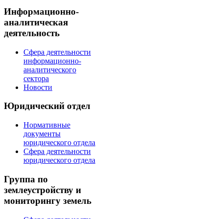
Информационно-
аналитическая
деятельность
Сфера деятельности
информационно-
аналитического
сектора
Новости
Юридический отдел
Нормативные
документы
юридического отдела
Сфера деятельности
юридического отдела
Группа по
землеустройству и
мониторингу земель