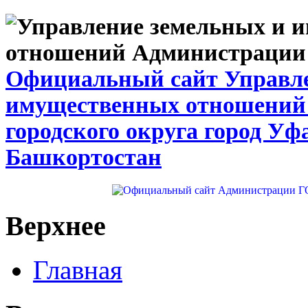
Официальный сайт Управле
имущественных отношений
городского округа город Уф
Башкортостан
Верхнее
Главная