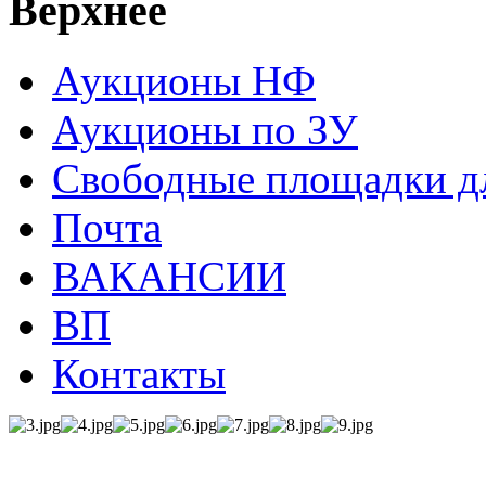
Верхнее
Аукционы НФ
Аукционы по ЗУ
Свободные площадки дл
Почта
ВАКАНСИИ
ВП
Контакты