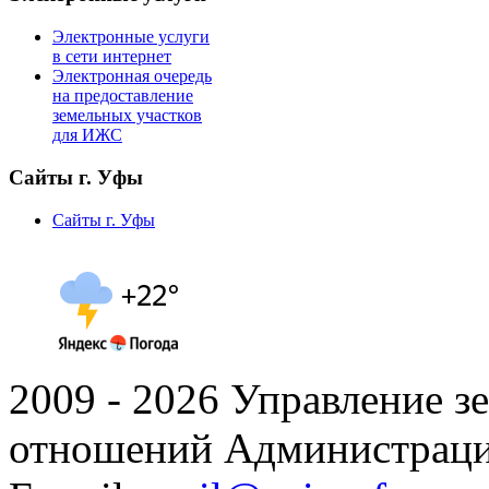
Электронные услуги
в сети интернет
Электронная очередь
на предоставление
земельных участков
для ИЖС
Сайты г. Уфы
Сайты г. Уфы
2009 - 2026 Управление 
отношений Администраци