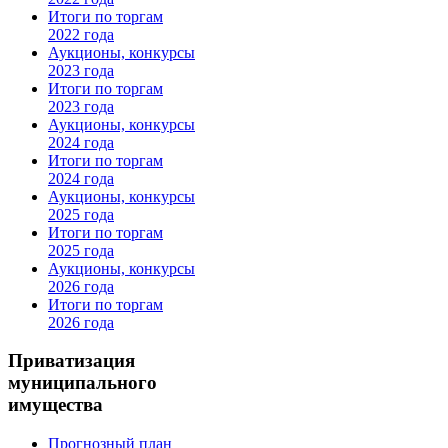
Итоги по торгам
2022 года
Аукционы, конкурсы
2023 года
Итоги по торгам
2023 года
Аукционы, конкурсы
2024 года
Итоги по торгам
2024 года
Аукционы, конкурсы
2025 года
Итоги по торгам
2025 года
Аукционы, конкурсы
2026 года
Итоги по торгам
2026 года
Приватизация
муниципального
имущества
Прогнозный план