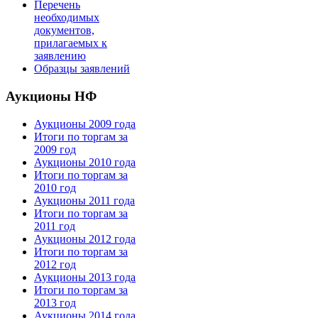
Перечень
необходимых
документов,
прилагаемых к
заявлению
Образцы заявлений
Аукционы НФ
Аукционы 2009 года
Итоги по торгам за
2009 год
Аукционы 2010 года
Итоги по торгам за
2010 год
Аукционы 2011 года
Итоги по торгам за
2011 год
Аукционы 2012 года
Итоги по торгам за
2012 год
Аукционы 2013 года
Итоги по торгам за
2013 год
Аукционы 2014 года