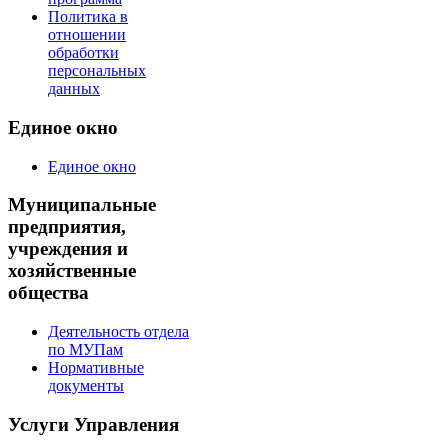
Политика в
отношении
обработки
персональных
данных
Единое окно
Единое окно
Муниципальные
предприятия,
учреждения и
хозяйственные
общества
Деятельность отдела
по МУПам
Нормативные
документы
Услуги Управления