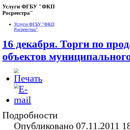
Услуги ФГБУ "ФКП
Росреестра"
Услуги ФГБУ "ФКП
Росреестра"
16 декабря. Торги по про
объектов муниципальног
Подробности
Опубликовано 07.11.2011 1