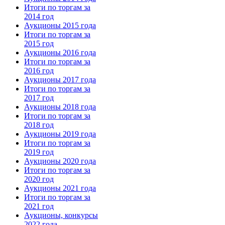
Итоги по торгам за
2014 год
Аукционы 2015 года
Итоги по торгам за
2015 год
Аукционы 2016 года
Итоги по торгам за
2016 год
Аукционы 2017 года
Итоги по торгам за
2017 год
Аукционы 2018 года
Итоги по торгам за
2018 год
Аукционы 2019 года
Итоги по торгам за
2019 год
Аукционы 2020 года
Итоги по торгам за
2020 год
Аукционы 2021 года
Итоги по торгам за
2021 год
Аукционы, конкурсы
2022 года