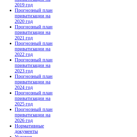
2019 год
Прогнозный план
приватизации на
2020 год
Прогнозный план
приватизации на
2021 год
Прогнозный план
приватизации на
2022 год
Прогнозный план
приватизации на
2023 год
Прогнозный план
приватизации на
2024 год
Прогнозный план
приватизации на
2025 год
Прогнозный план
приватизации на
2026 год
Нормативные
документы
Условия