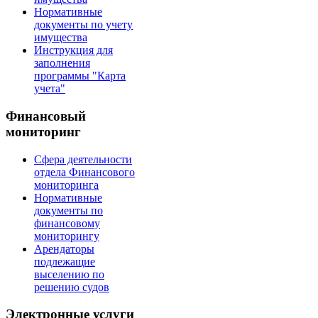
Нормативные
документы по учету
имущества
Инструкция для
заполнения
программы "Карта
учета"
Финансовый
мониторинг
Сфера деятельности
отдела Финансового
мониторинга
Нормативные
документы по
финансовому
мониторингу
Арендаторы
подлежащие
выселению по
решению судов
Электронные услуги