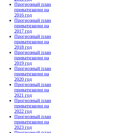
Прогнозный план
приватизации на
2016 год
Прогнозный план
приватизации на
2017 год
Прогнозный план
приватизации на
2018 год
Прогнозный план
приватизации на
2019 год
Прогнозный план
приватизации на
2020 год
Прогнозный план
приватизации на
2021 год
Прогнозный план
приватизации на
2022 год
Прогнозный план
приватизации на
2023 год
Прогнозный план