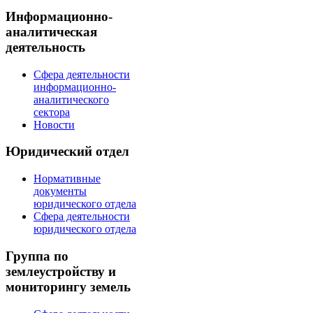
Информационно-
аналитическая
деятельность
Сфера деятельности
информационно-
аналитического
сектора
Новости
Юридический отдел
Нормативные
документы
юридического отдела
Сфера деятельности
юридического отдела
Группа по
землеустройству и
мониторингу земель