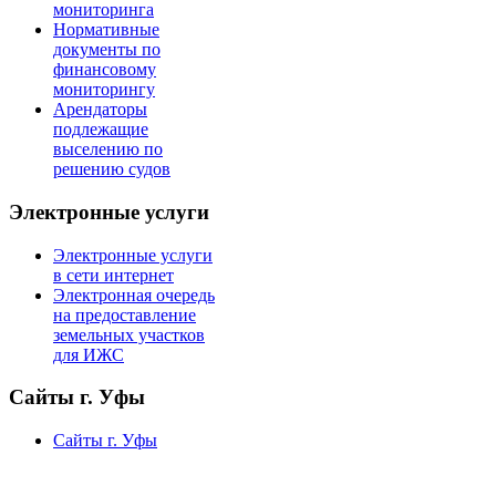
мониторинга
Нормативные
документы по
финансовому
мониторингу
Арендаторы
подлежащие
выселению по
решению судов
Электронные услуги
Электронные услуги
в сети интернет
Электронная очередь
на предоставление
земельных участков
для ИЖС
Сайты г. Уфы
Сайты г. Уфы