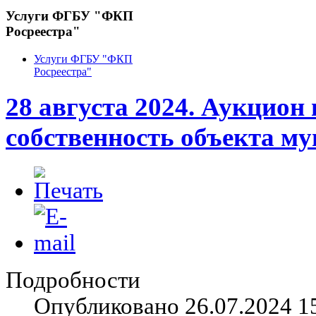
Услуги ФГБУ "ФКП
Росреестра"
Услуги ФГБУ "ФКП
Росреестра"
28 августа 2024. Аукцион
собственность объекта м
Подробности
Опубликовано 26.07.2024 1