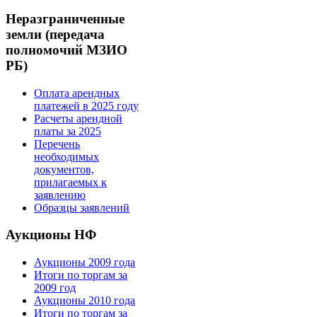
Неразграниченные
земли (передача
полномочий МЗИО
РБ)
Оплата арендных
платежей в 2025 году
Расчеты арендной
платы за 2025
Перечень
необходимых
документов,
прилагаемых к
заявлению
Образцы заявлений
Аукционы НФ
Аукционы 2009 года
Итоги по торгам за
2009 год
Аукционы 2010 года
Итоги по торгам за