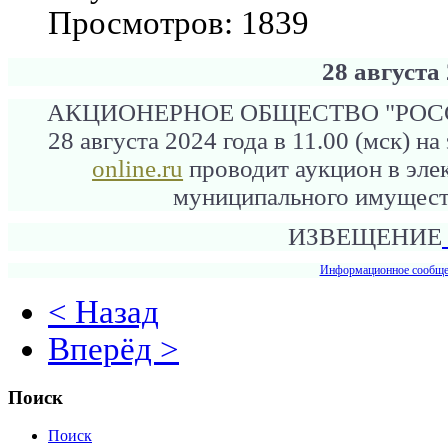
Просмотров: 1839
28 августа
АКЦИОНЕРНОЕ ОБЩЕСТВО "РО
28 августа 2024 года в 11.00 (мск) 
online.ru
проводит аукцион в эл
муниципального имущест
ИЗВЕЩЕНИЕ
Информационное сообще
< Назад
Вперёд >
Поиск
Поиск