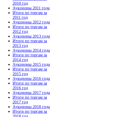
2010 год
Аукционы 2011 года
Итоги по торгам за
2011 год
Аукционы 2012 года
Итоги по торгам за
2012 год
Аукционы 2013 года
Итоги по торгам за
2013 год
Аукционы 2014 года
Итоги по торгам за
2014 год
Аукционы 2015 года
Итоги по торгам за
2015 год
Аукционы 2016 года
Итоги по торгам за
2016 год
Аукционы 2017 года
Итоги по торгам за
2017 год
Аукционы 2018 года
Итоги по торгам за
2018 год