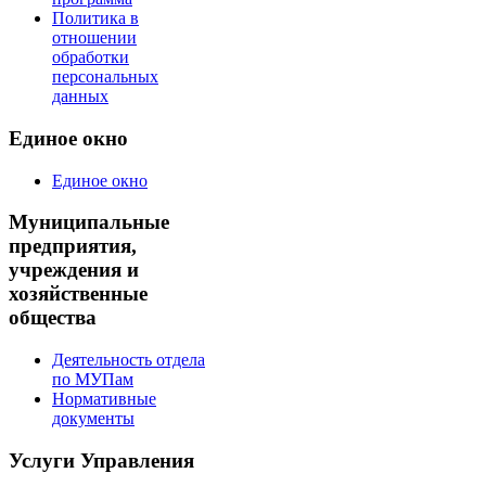
Политика в
отношении
обработки
персональных
данных
Единое окно
Единое окно
Муниципальные
предприятия,
учреждения и
хозяйственные
общества
Деятельность отдела
по МУПам
Нормативные
документы
Услуги Управления