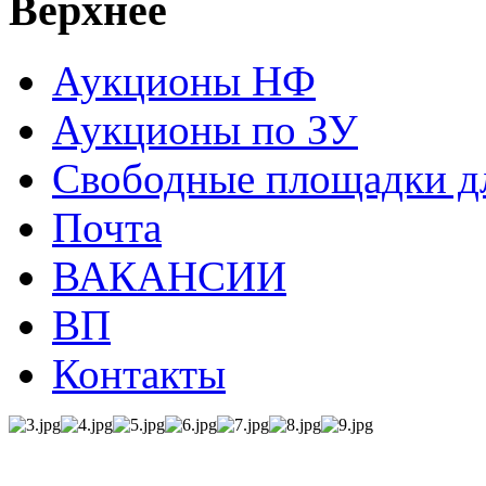
Верхнее
Аукционы НФ
Аукционы по ЗУ
Свободные площадки дл
Почта
ВАКАНСИИ
ВП
Контакты