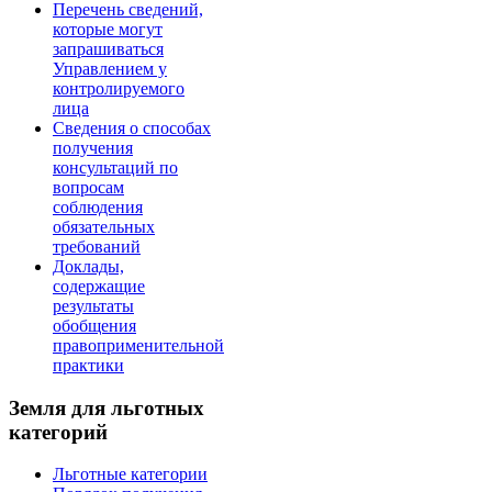
Перечень сведений,
которые могут
запрашиваться
Управлением у
контролируемого
лица
Сведения о способах
получения
консультаций по
вопросам
соблюдения
обязательных
требований
Доклады,
содержащие
результаты
обобщения
правоприменительной
практики
Земля для льготных
категорий
Льготные категории