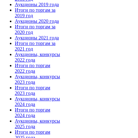
Аукционы 2019 года
Итоги по торгам за
2019 год
Аукционы 2020 года
Итоги по торгам за
2020 год
Аукционы 2021 года
Итоги по торгам за
2021 год
Аукционы, конкурсы
2022 года
Итоги по торгам
2022 года
Аукционы, конкурсы
2023 года
Итоги по торгам
2023 года
Аукционы, конкурсы
2024 года
Итоги по торгам
2024 года
Аукционы, конкурсы
2025 года
Итоги по торгам
2025 года