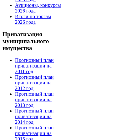
Аукционы, конкурсы
2026 года
Итоги по торгам
2026 года
Приватизация
муниципального
имущества
Прогнозный план
приватизации на
2011 год
Прогнозный план
приватизации на
2012 год
Прогнозный план
приватизации на
2013 год
Прогнозный план
приватизации на
2014 год
Прогнозный план
приватизации на
2015 год