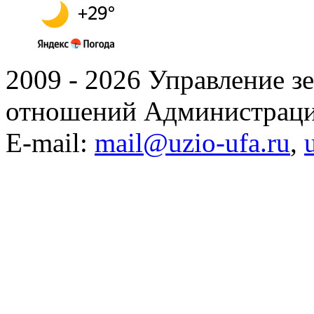
2009 - 2026 Управление 
отношений Администраци
E-mail:
mail@uzio-ufa.ru
,