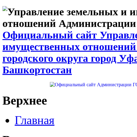
Официальный сайт Управле
имущественных отношений
городского округа город Уф
Башкортостан
Верхнее
Главная