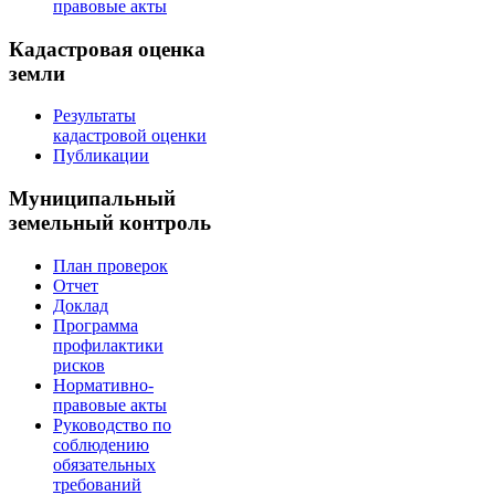
правовые акты
Кадастровая оценка
земли
Результаты
кадастровой оценки
Публикации
Муниципальный
земельный контроль
План проверок
Отчет
Доклад
Программа
профилактики
рисков
Нормативно-
правовые акты
Руководство по
соблюдению
обязательных
требований