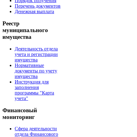
Порядок получения
Перечень документов
Денежная выплата
Реестр
муниципального
имущества
Деятельность отдела
учета и регистрации
имущества
Нормативные
документы по учету
имущества
Инструкция для
заполнения
программы "Карта
учета"
Финансовый
мониторинг
Сфера деятельности
отдела Финансового