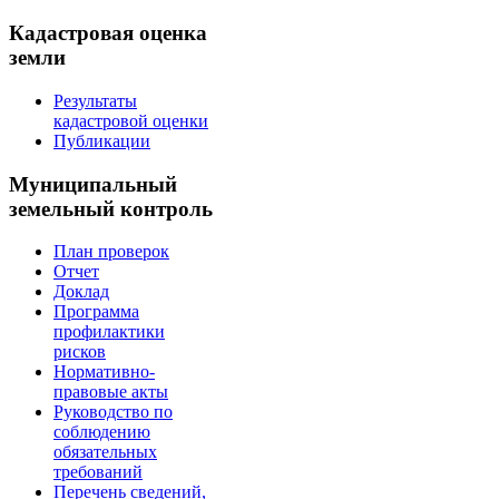
Кадастровая оценка
земли
Результаты
кадастровой оценки
Публикации
Муниципальный
земельный контроль
План проверок
Отчет
Доклад
Программа
профилактики
рисков
Нормативно-
правовые акты
Руководство по
соблюдению
обязательных
требований
Перечень сведений,