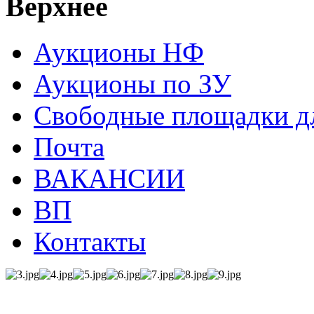
Верхнее
Аукционы НФ
Аукционы по ЗУ
Свободные площадки дл
Почта
ВАКАНСИИ
ВП
Контакты