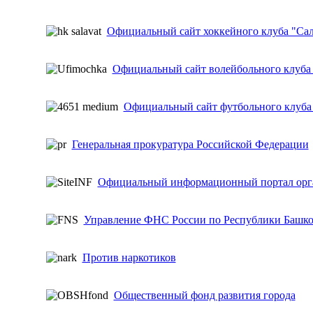
Официальный сайт хоккейного клуба "Са
Официальный сайт волейбольного клуба
Официальный сайт футбольного клуба
Генеральная прокуратура Российской Федерации
Официальный информационный портал орга
Управление ФНС России по Республики Башко
Против наркотиков
Общественный фонд развития города