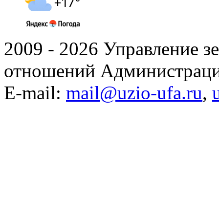
2009 - 2026 Управление 
отношений Администраци
E-mail:
mail@uzio-ufa.ru
,