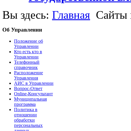
Вы здесь:
Главная
Сайты 
Об Управлении
Положение об
Управлении
Кто есть кто в
Управлении
Телефонный
справочник
Расположение
Управления
АИС в Управлении
Вопрос-Ответ
Online-Консультант
Муниципальная
программа
Политика в
отношении
обработки
персональных
данных