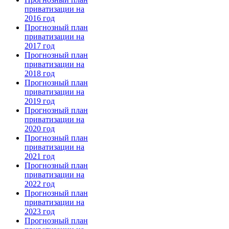
приватизации на
2016 год
Прогнозный план
приватизации на
2017 год
Прогнозный план
приватизации на
2018 год
Прогнозный план
приватизации на
2019 год
Прогнозный план
приватизации на
2020 год
Прогнозный план
приватизации на
2021 год
Прогнозный план
приватизации на
2022 год
Прогнозный план
приватизации на
2023 год
Прогнозный план