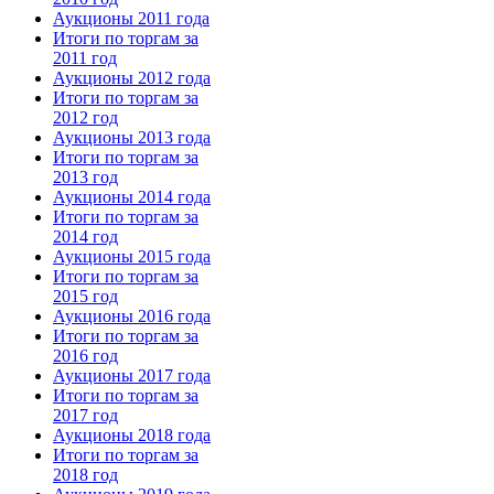
Аукционы 2011 года
Итоги по торгам за
2011 год
Аукционы 2012 года
Итоги по торгам за
2012 год
Аукционы 2013 года
Итоги по торгам за
2013 год
Аукционы 2014 года
Итоги по торгам за
2014 год
Аукционы 2015 года
Итоги по торгам за
2015 год
Аукционы 2016 года
Итоги по торгам за
2016 год
Аукционы 2017 года
Итоги по торгам за
2017 год
Аукционы 2018 года
Итоги по торгам за
2018 год