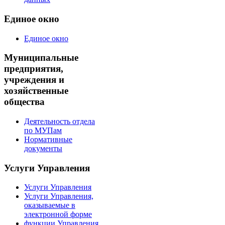
Единое окно
Единое окно
Муниципальные
предприятия,
учреждения и
хозяйственные
общества
Деятельность отдела
по МУПам
Нормативные
документы
Услуги Управления
Услуги Управления
Услуги Управления,
оказываемые в
электронной форме
функции Управления