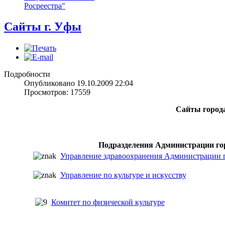
Росреестра"
Сайты г. Уфы
Подробности
Опубликовано 19.10.2009 22:04
Просмотров: 17559
Сайты город
Подразделения Администрации гор
Управление здравоохранения Администрации г
Управление по культуре и искусству
Комитет по физической культуре