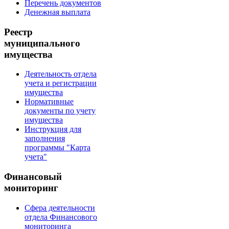
Перечень документов
Денежная выплата
Реестр
муниципального
имущества
Деятельность отдела
учета и регистрации
имущества
Нормативные
документы по учету
имущества
Инструкция для
заполнения
программы "Карта
учета"
Финансовый
мониторинг
Сфера деятельности
отдела Финансового
мониторинга