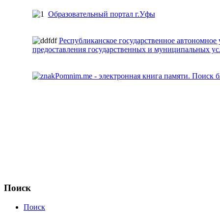
Образовательный портал г.Уфы
Республиканское государственное автономно
предоставления государственных и муниципальных у
Pomnim.me - электронная книга памяти.
Поиск б
Поиск
Поиск