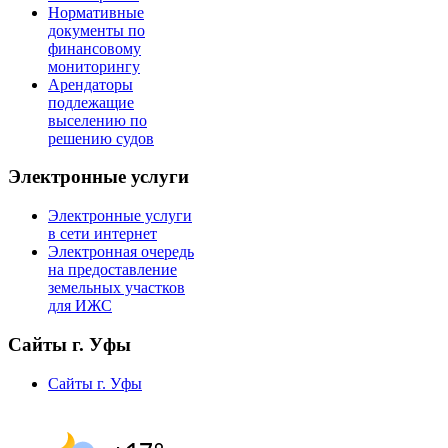
Нормативные
документы по
финансовому
мониторингу
Арендаторы
подлежащие
выселению по
решению судов
Электронные услуги
Электронные услуги
в сети интернет
Электронная очередь
на предоставление
земельных участков
для ИЖС
Сайты г. Уфы
Сайты г. Уфы