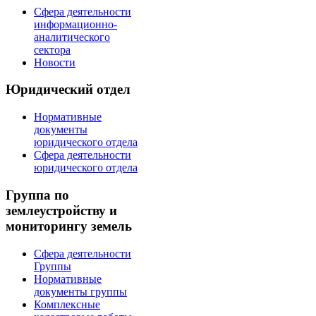
Сфера деятельности
информационно-
аналитического
сектора
Новости
Юридический отдел
Нормативные
документы
юридического отдела
Сфера деятельности
юридического отдела
Группа по
землеустройству и
мониторингу земель
Сфера деятельности
Группы
Нормативные
документы группы
Комплексные