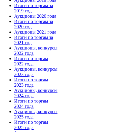
Аукционы 2019 года
Итоги по торгам за
2019 год
Аукционы 2020 года
Итоги по торгам за
2020 год
Аукционы 2021 года
Итоги по торгам за
2021 год
Аукционы, конкурсы
2022 года
Итоги по торгам
2022 года
Аукционы, конкурсы
2023 года
Итоги по торгам
2023 года
Аукционы, конкурсы
2024 года
Итоги по торгам
2024 года
Аукционы, конкурсы
2025 года
Итоги по торгам
2025 года