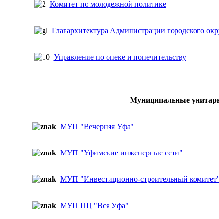
Комитет по молодежной политике
Главархитектура Администрации городского о
Управление по опеке и попечительству
Муниципальные унитар
МУП "Вечерняя Уфа"
МУП "Уфимские инженерные сети"
МУП "Инвестиционно-строительный комитет
МУП ПЦ "Вся Уфа"