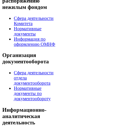
распоряжению
нежилым фондом
Сфера деятельности
Комитета
Нормативные
документы
Информация по
оформлению ОМНФ
Организация
документооборота
Сфера деятельности
отдела
документооборота
Нормативные
документы по
документообороту
Информационно-
аналитическая
деятельность