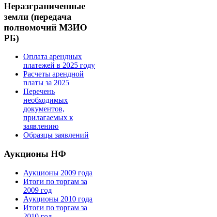
Неразграниченные
земли (передача
полномочий МЗИО
РБ)
Оплата арендных
платежей в 2025 году
Расчеты арендной
платы за 2025
Перечень
необходимых
документов,
прилагаемых к
заявлению
Образцы заявлений
Аукционы НФ
Аукционы 2009 года
Итоги по торгам за
2009 год
Аукционы 2010 года
Итоги по торгам за
2010 год