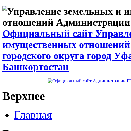
Официальный сайт Управле
имущественных отношений
городского округа город Уф
Башкортостан
Верхнее
Главная