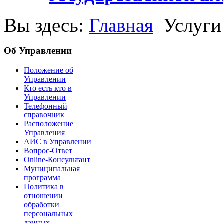
Вы здесь:
Главная
Услуги
Об Управлении
Положение об
Управлении
Кто есть кто в
Управлении
Телефонный
справочник
Расположение
Управления
АИС в Управлении
Вопрос-Ответ
Online-Консультант
Муниципальная
программа
Политика в
отношении
обработки
персональных
данных