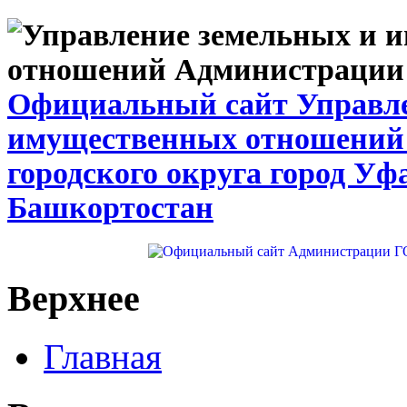
Официальный сайт Управле
имущественных отношений
городского округа город Уф
Башкортостан
Верхнее
Главная