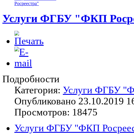
Росреестра"
Услуги ФГБУ "ФКП Роср
Подробности
Категория:
Услуги ФГБУ "Ф
Опубликовано 23.10.2019 1
Просмотров: 18475
Услуги ФГБУ "ФКП Росреес