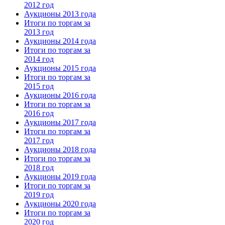
2012 год
Аукционы 2013 года
Итоги по торгам за
2013 год
Аукционы 2014 года
Итоги по торгам за
2014 год
Аукционы 2015 года
Итоги по торгам за
2015 год
Аукционы 2016 года
Итоги по торгам за
2016 год
Аукционы 2017 года
Итоги по торгам за
2017 год
Аукционы 2018 года
Итоги по торгам за
2018 год
Аукционы 2019 года
Итоги по торгам за
2019 год
Аукционы 2020 года
Итоги по торгам за
2020 год