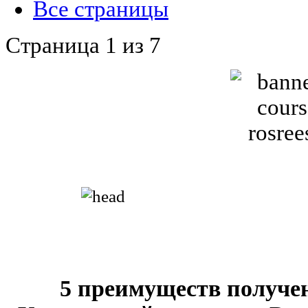
Все страницы
Страница 1 из 7
5 преимуществ получе