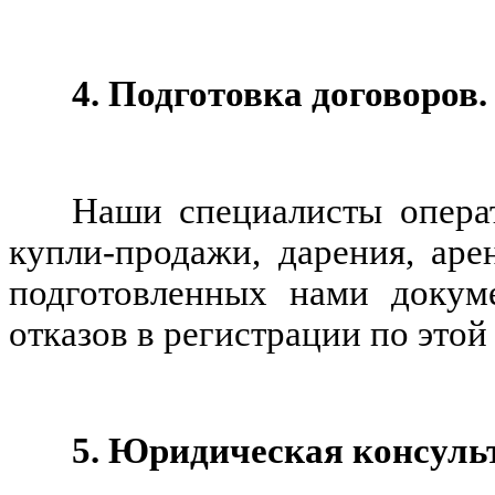
4. Подготовка договоров.
Наши специалисты операт
купли-продажи, дарения, аре
подготовленных нами докуме
отказов в регистрации по этой
5. Юридическая консуль