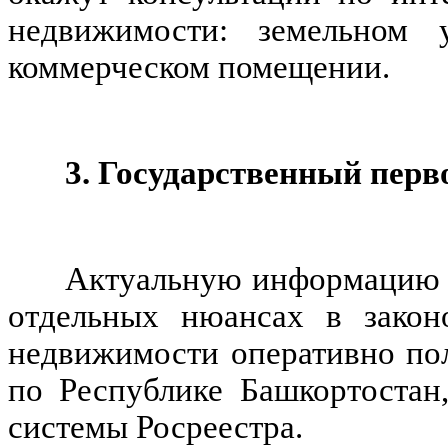
недвижимости: земельном у
коммерческом помещении.
3. Государственный перв
Актуальную информацию о
отдельных нюансах в закон
недвижимости оперативно пол
по Республике Башкортостан,
системы Росреестра.