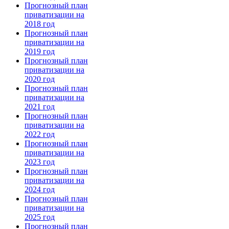
Прогнозный план
приватизации на
2018 год
Прогнозный план
приватизации на
2019 год
Прогнозный план
приватизации на
2020 год
Прогнозный план
приватизации на
2021 год
Прогнозный план
приватизации на
2022 год
Прогнозный план
приватизации на
2023 год
Прогнозный план
приватизации на
2024 год
Прогнозный план
приватизации на
2025 год
Прогнозный план