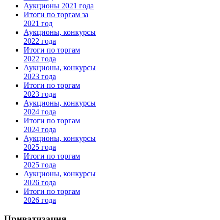
Аукционы 2021 года
Итоги по торгам за
2021 год
Аукционы, конкурсы
2022 года
Итоги по торгам
2022 года
Аукционы, конкурсы
2023 года
Итоги по торгам
2023 года
Аукционы, конкурсы
2024 года
Итоги по торгам
2024 года
Аукционы, конкурсы
2025 года
Итоги по торгам
2025 года
Аукционы, конкурсы
2026 года
Итоги по торгам
2026 года
Приватизация