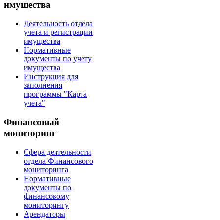
имущества
Деятельность отдела
учета и регистрации
имущества
Нормативные
документы по учету
имущества
Инструкция для
заполнения
программы "Карта
учета"
Финансовый
мониторинг
Сфера деятельности
отдела Финансового
мониторинга
Нормативные
документы по
финансовому
мониторингу
Арендаторы