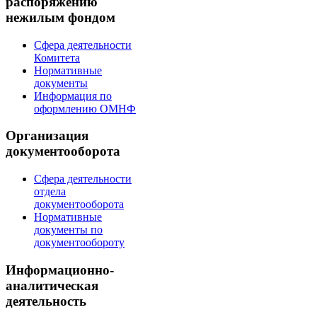
распоряжению
нежилым фондом
Сфера деятельности
Комитета
Нормативные
документы
Информация по
оформлению ОМНФ
Организация
документооборота
Сфера деятельности
отдела
документооборота
Нормативные
документы по
документообороту
Информационно-
аналитическая
деятельность