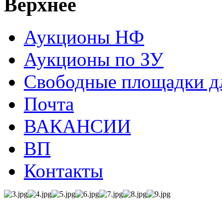
Верхнее
Аукционы НФ
Аукционы по ЗУ
Свободные площадки дл
Почта
ВАКАНСИИ
ВП
Контакты