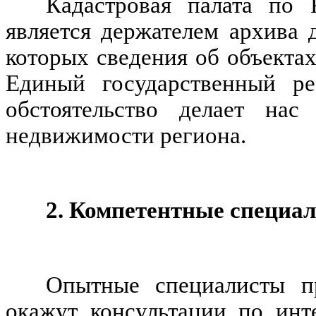
Кадастровая палата по 
является держателем архива 
которых сведения об объекта
Единый государственный ре
обстоятельство делает на
недвижимости региона.
2. Компетентные специа
Опытные специалисты пр
окажут консультации по ин