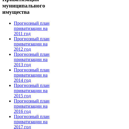
муниципального
имущества
Прогнозный план
приватизации на
2011 год
Прогнозный план
приватизации на
2012 год
Прогнозный план
приватизации на
2013 год
Прогнозный план
приватизации на
2014 год
Прогнозный план
приватизации на
2015 год
Прогнозный план
приватизации на
2016 год
Прогнозный план
приватизации на
2017 год