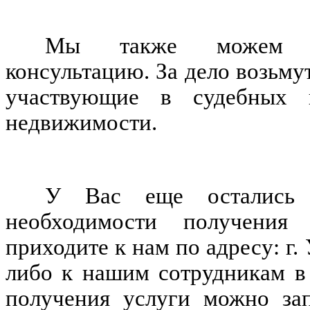
Мы также можем ок
консультацию. За дело возьму
участвующие в судебных 
недвижимости.
У Вас еще остались с
необходимости получения
приходите к нам по адресу: г. 
либо к нашим сотрудникам в
получения услуги можно за