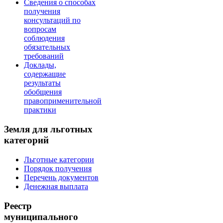
Сведения о способах
получения
консультаций по
вопросам
соблюдения
обязательных
требований
Доклады,
содержащие
результаты
обобщения
правоприменительной
практики
Земля для льготных
категорий
Льготные категории
Порядок получения
Перечень документов
Денежная выплата
Реестр
муниципального