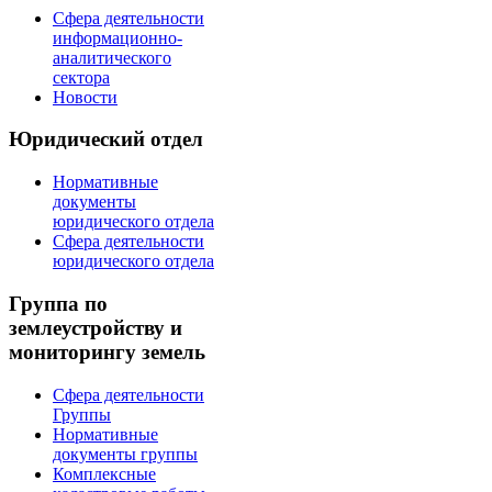
Сфера деятельности
информационно-
аналитического
сектора
Новости
Юридический отдел
Нормативные
документы
юридического отдела
Сфера деятельности
юридического отдела
Группа по
землеустройству и
мониторингу земель
Сфера деятельности
Группы
Нормативные
документы группы
Комплексные