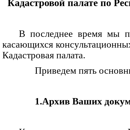
Кадастровой палате по Ре
В последнее время мы п
касающихся консультационных
Кадастровая палата.
Приведем пять основных
1.Архив Ваших докуме