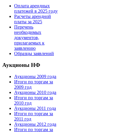
Оплата арендных
платежей в 2025 году
Расчеты арендной
платы за 2025
Перечень
необходимых
документов,
прилагаемых к
заявлению
Образцы заявлений
Аукционы НФ
Аукционы 2009 года
Итоги по торгам за
2009 год
Аукционы 2010 года
Итоги по торгам за
2010 год
Аукционы 2011 года
Итоги по торгам за
2011 год
Аукционы 2012 года
Итоги по торгам за