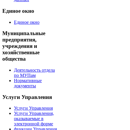
Единое окно
Единое окно
Муниципальные
предприятия,
учреждения и
хозяйственные
общества
Деятельность отдела
по МУПам
Нормативные
документы
Услуги Управления
Услуги Управления
Услуги Управления,
оказываемые в
электронной форме
функции Управления